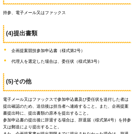
持参、電子メール又はファックス
(4)提出書類
企画提案競技参加申込書（様式第2号）
代理人を選定した場合は、委任状（様式第3号）
(5)その他
電子メール又はファックスで参加申込書及び委任状を送付した者は
提出確認のため、送信後は担当者へ連絡すること。また、企画提案
書提出時に、提出書類の原本を提出すること。
参加申込書の提出後に辞退する場合は、辞退届（様式第4号）を持参
又は郵送により提出すること。
また、企画提案書が提出期限までに提出されなかった場合は、辞退