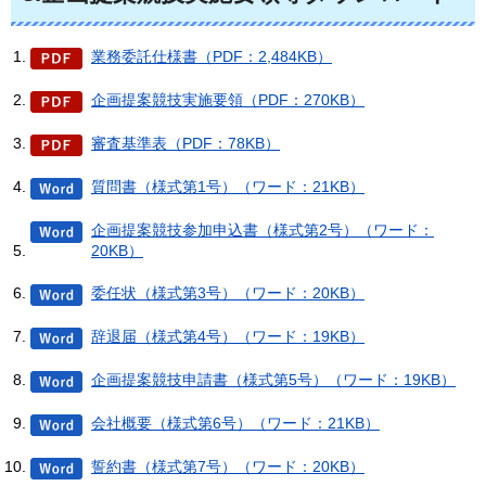
業務委託仕様書（PDF：2,484KB）
企画提案競技実施要領（PDF：270KB）
審査基準表（PDF：78KB）
質問書（様式第1号）（ワード：21KB）
企画提案競技参加申込書（様式第2号）（ワード：
20KB）
委任状（様式第3号）（ワード：20KB）
辞退届（様式第4号）（ワード：19KB）
企画提案競技申請書（様式第5号）（ワード：19KB）
会社概要（様式第6号）（ワード：21KB）
誓約書（様式第7号）（ワード：20KB）