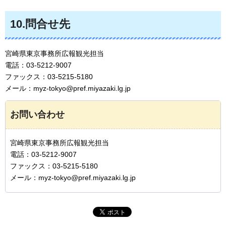
10.問合せ先
宮崎県東京事務所広報観光担当
電話：03-5212-9007
ファックス：03-5215-5180
メール：myz-tokyo@pref.miyazaki.lg.jp
お問い合わせ
宮崎県東京事務所広報観光担当
電話：03-5212-9007
ファックス：03-5215-5180
メール：myz-tokyo@pref.miyazaki.lg.jp