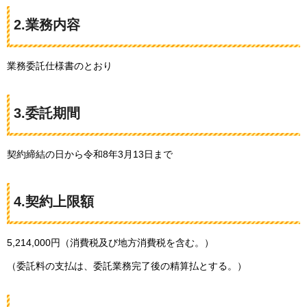
2.業務内容
業務委託仕様書のとおり
3.委託期間
契約締結の日から令和8年3月13日まで
4.契約上限額
5,214,000円（消費税及び地方消費税を含む。）
（委託料の支払は、委託業務完了後の精算払とする。）