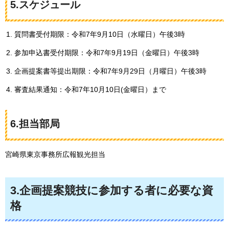
5.スケジュール
質問書受付期限：令和7年9月10日（水曜日）午後3時
参加申込書受付期限：令和7年9月19日（金曜日）午後3時
企画提案書等提出期限：令和7年9月29日（月曜日）午後3時
審査結果通知：令和7年10月10日(金曜日）まで
6.担当部局
宮崎県東京事務所広報観光担当
3.企画提案競技に参加する者に必要な資
格