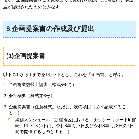
届が提出されたものとみなす。
6.企画提案書の作成及び提出
(1)企画提案書
以下の1.から8.までを1セットとし、これを「企画書」と呼ぶ。
企画提案競技申請書（様式第5号）
会社概要（様式第6号）
企画提案書（任意様式。ただし、次の項目は必ず記載するこ
と。）
業務スケジュール（新宿地区における「ナッシーリゾートin宮
崎」PRイベントは、令和8年2月7日及び令和8年2月8日の2日
間で開催するものとする。）