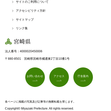
サイトのご利用について
アクセシビリティ方針
サイトマップ
リンク集
宮崎県
法人番号：4000020450006
〒880-8501 宮崎県宮崎市橘通東2丁目10番1号
お問い合わせ
アクセス
庁舎案内
各ページに掲載の写真及び記事等の無断転載を禁じます。
Copyright© Miyazaki Prefecture. All rights reserved.