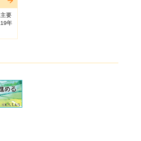
、主要
19年