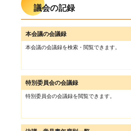
議会の記録
本会議の会議録
本会議の会議録を検索・閲覧できます。
特別委員会の会議録
特別委員会の会議録を閲覧できます。