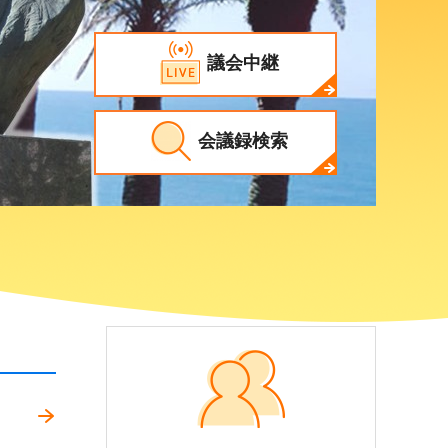
議会中継
会議録検索