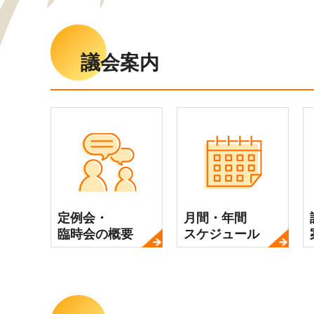
議会案内
定例会・
月間・年間
臨時会の概要
スケジュール