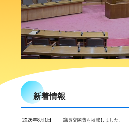
新着情報
2026年8月1日
議長交際費を掲載しました。