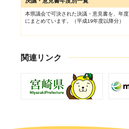
決議・意見書年度別一覧
本県議会で可決された決議・意見書を、年度
にまとめています。（平成19年度以降分）
関連リンク