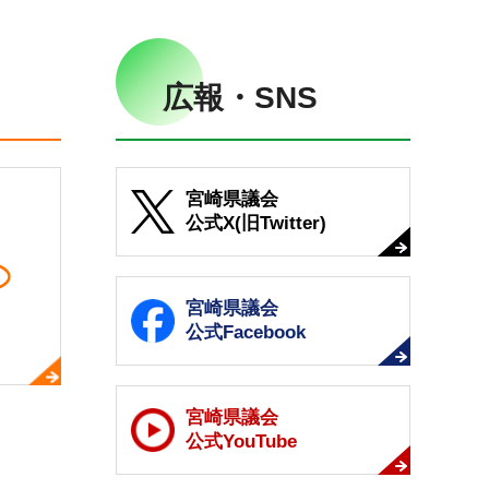
広報・SNS
宮崎県議会
公式X(旧Twitter)
宮崎県議会
公式Facebook
宮崎県議会
公式YouTube