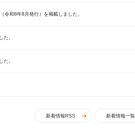
10（令和8年8月発行）を掲載しました。
した。
した。
新着情報RSS
新着情報一覧