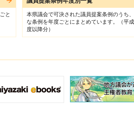
議員提案条例年度別一覧
ごと
本県議会で可決された議員提案条例のうち
な条例を年度ごとにまとめています。（平成
度以降分）