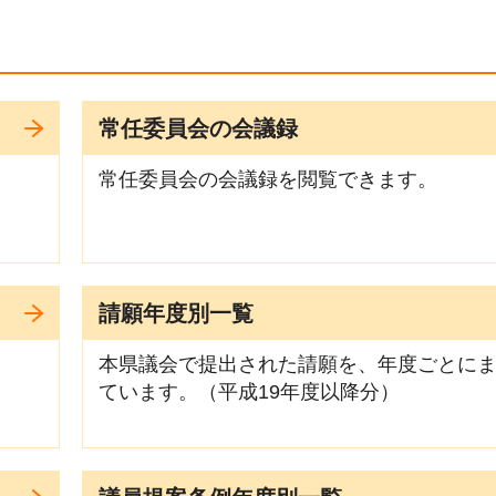
常任委員会の会議録
常任委員会の会議録を閲覧できます。
請願年度別一覧
本県議会で提出された請願を、年度ごとに
ています。（平成19年度以降分）