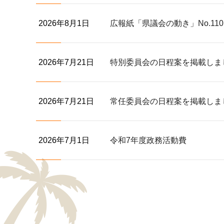
2026年8月1日
広報紙「県議会の動き」No.1
2026年7月21日
特別委員会の日程案を掲載しま
2026年7月21日
常任委員会の日程案を掲載しま
2026年7月1日
令和7年度政務活動費