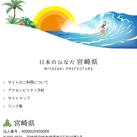
日本のひなた 宮崎県
MIYAZAKI PREFECTURE
サイトのご利用について
アクセシビリティ方針
サイトマップ
リンク集
宮崎県
法人番号：4000020450006