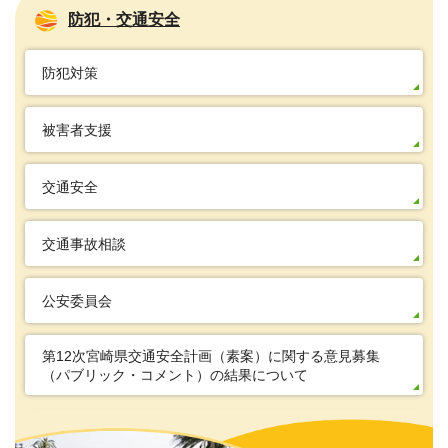
防犯・交通安全
防犯対策
被害者支援
交通安全
交通事故相談
公安委員会
第12次宮崎県交通安全計画（素案）に関する意見募集
（パブリック・コメント）の結果について