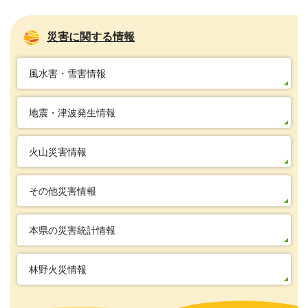
災害に関する情報
風水害・雪害情報
地震・津波発生情報
火山災害情報
その他災害情報
本県の災害統計情報
林野火災情報