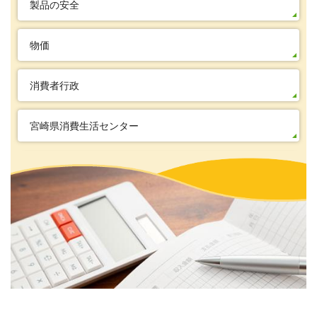
製品の安全
物価
消費者行政
宮崎県消費生活センター