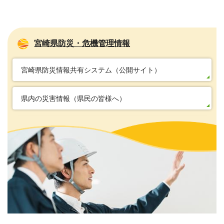
宮崎県防災・危機管理情報
宮崎県防災情報共有システム（公開サイト）
県内の災害情報（県民の皆様へ）