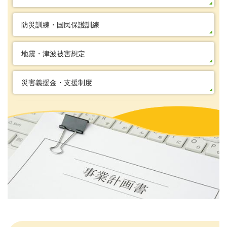
防災訓練・国民保護訓練
地震・津波被害想定
災害義援金・支援制度