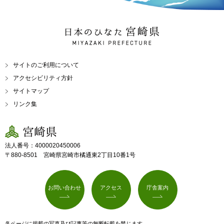
日本のひなた 宮崎県
MIYAZAKI PREFECTURE
サイトのご利用について
アクセシビリティ方針
サイトマップ
リンク集
宮崎県
法人番号：4000020450006
〒880-8501 宮崎県宮崎市橘通東2丁目10番1号
お問い合わせ
アクセス
庁舎案内
各ページに掲載の写真及び記事等の無断転載を禁じます。