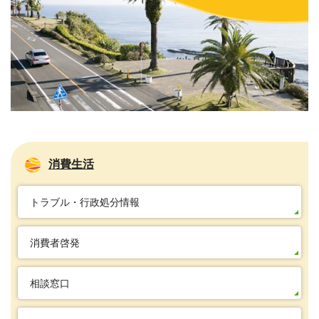
消費生活
トラブル・行政処分情報
消費者啓発
相談窓口