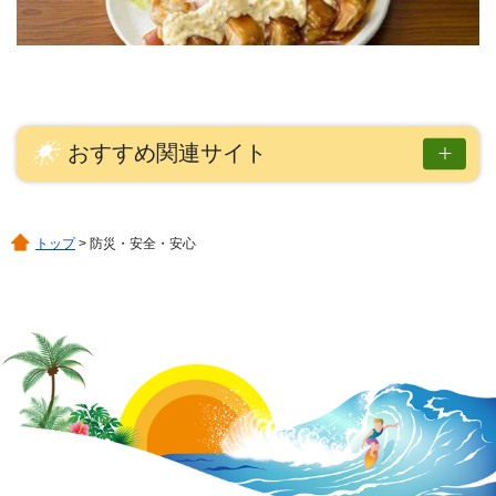
おすすめ関連サイト
トップ
> 防災・安全・安心