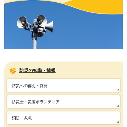
防災の知識・情報
防災への備え・啓発
防災士・災害ボランティア
消防・救急