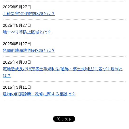
2025年5月27日
土砂災害特別警戒区域とは？
2025年5月27日
地すべり等防止区域とは？
2025年5月27日
急傾斜地崩壊危険区域とは？
2025年4月30日
宅地造成及び特定盛土等規制法(通称：盛土規制法)に基づく規制と
は？
2015年3月11日
建物の耐震診断・改修に関する相談は？