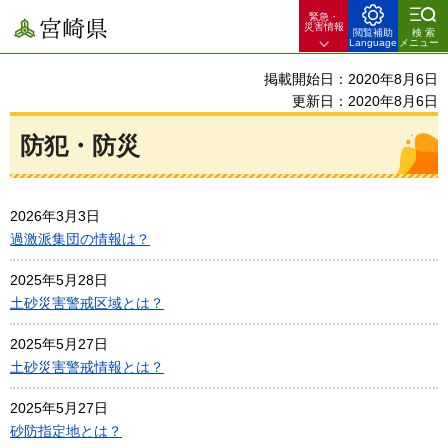
緊急・
宮崎県
災害情報
閲覧補助
検索
Language
メニュー
掲載開始日：2020年8月6日
更新日：2020年8月6日
防犯・防災
2026年3月3日
過激派集団の情報は？
2025年5月28日
土砂災害警戒区域とは？
2025年5月27日
土砂災害警戒情報とは？
2025年5月27日
砂防指定地とは？