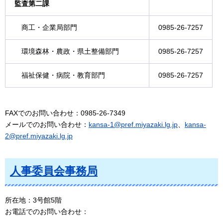
監査第二課
商工・企業局部門
0985-26-7257
環境森林・農政・県土整備部門
0985-26-7257
福祉保健・病院・教育部門
0985-26-7257
FAXでのお問い合わせ：0985-26-7349
メールでのお問い合わせ：
kansa-1@pref.miyazaki.lg.jp
、
kansa-
2@pref.miyazaki.lg.jp
人事委員会事務局
所在地：3号館5階
お電話でのお問い合わせ：