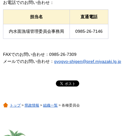
お電話でのお問い合わせ：
担当名
直通電話
内水面漁場管理委員会事務局
0985-26-7146
FAXでのお問い合わせ：0985-26-7309
メールでのお問い合わせ：
gyogyo-shigen@pref.miyazaki.lg.jp
トップ
>
県政情報
>
組織一覧
> 各種委員会