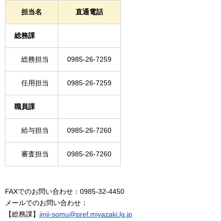
担当名
直通電話
総務課
総務担当
0985-26-7259
任用担当
0985-26-7259
職員課
給与担当
0985-26-7260
審査担当
0985-26-7260
FAXでのお問い合わせ：0985-32-4450
メールでのお問い合わせ：
【総務課】
jinji-somu@pref.miyazaki.lg.jp