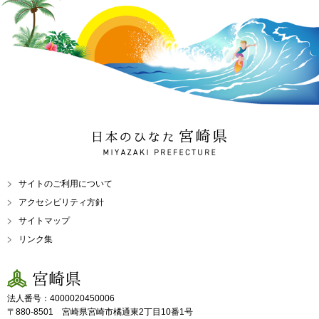
日本のひなた 宮崎県
MIYAZAKI PREFECTURE
サイトのご利用について
アクセシビリティ方針
サイトマップ
リンク集
宮崎県
法人番号：4000020450006
〒880-8501 宮崎県宮崎市橘通東2丁目10番1号