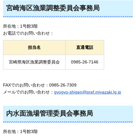
宮崎海区漁業調整委員会事務局
所在地：1号館3階
お電話でのお問い合わせ：
担当名
直通電話
宮崎県海区漁業調整委員会
0985-26-7146
FAXでのお問い合わせ：0985-26-7309
メールでのお問い合わせ：
gyogyo-shigen@pref.miyazaki.lg.jp
内水面漁場管理委員会事務局
所在地：1号館3階