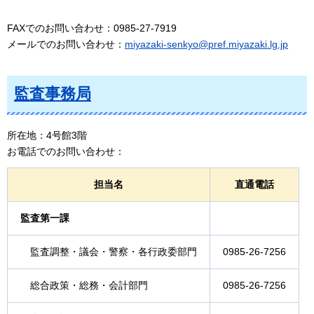
FAXでのお問い合わせ：0985-27-7919
メールでのお問い合わせ：
miyazaki-senkyo@pref.miyazaki.lg.jp
監査事務局
所在地：4号館3階
お電話でのお問い合わせ：
担当名
直通電話
監査第一課
監査調整・議会・警察・各行政委部門
0985-26-7256
総合政策・総務・会計部門
0985-26-7256