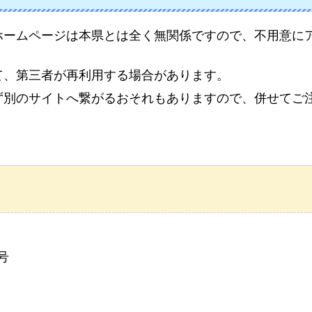
ホームページは本県とは全く無関係ですので、不用意に
て、第三者が再利用する場合があります。
ず別のサイトへ繋がるおそれもありますので、併せてご
号