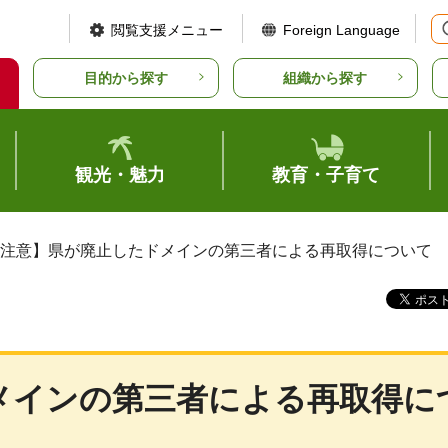
閲覧支援メニュー
Foreign Language
目的から探す
組織から探す
観光・魅力
教育・子育て
【注意】県が廃止したドメインの第三者による再取得について
メインの第三者による再取得に