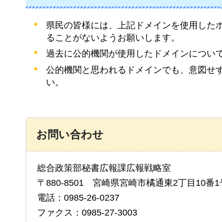
県民の皆様には、上記ドメインを使用した
ることがないようお願いします。
過去に公的機関が使用したドメインについ
公的機関と思われるドメインでも、意図せ
い。
お問い合わせ
総合政策部秘書広報課広報戦略室
〒880-8501 宮崎県宮崎市橘通東2丁目10番1
電話：0985-26-0237
ファクス：0985-27-3003