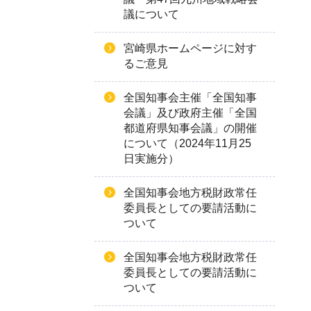
議について
宮崎県ホームページに対す
るご意見
全国知事会主催「全国知事
会議」及び政府主催「全国
都道府県知事会議」の開催
について（2024年11月25
日実施分）
全国知事会地方税財政常任
委員長としての要請活動に
ついて
全国知事会地方税財政常任
委員長としての要請活動に
ついて