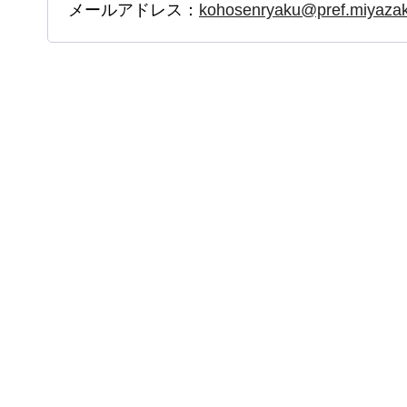
メールアドレス：
kohosenryaku@pref.miyazaki