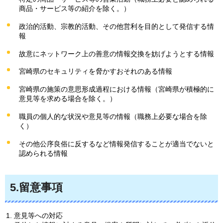
商品・サービス等の紹介を除く。）
政治的活動、宗教的活動、その他営利を目的として発信する情
報
故意にネットワーク上の善意の情報交換を妨げようとする情報
宮崎県のセキュリティを脅かすおそれのある情報
宮崎県の施策の意思形成過程における情報（宮崎県が積極的に
意見等を求める場合を除く。）
職員の個人的な状況や意見等の情報（職務上必要な場合を除
く）
その他公序良俗に反するなど情報発信することが適当でないと
認められる情報
5.留意事項
意見等への対応