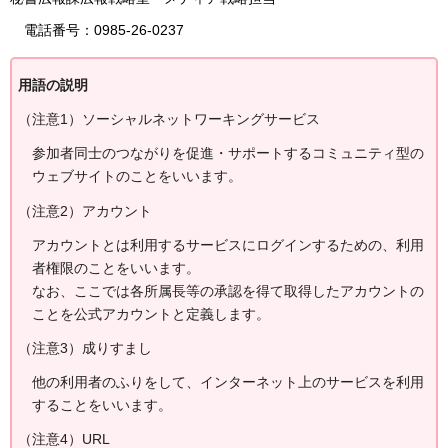
電話番号：0985-26-0237
用語の説明
（注意1）ソーシャルネットワーキングサービス
参加者同士のつながりを促進・サポートするコミュニティ型の
ウェブサイトのことをいいます。
（注意2）アカウント
アカウントとは利用するサービスにログインするための、利用
者権限のことをいいます。
なお、ここでは各所属長等の承認を得て取得したアカウントの
ことを公式アカウントと定義します。
（注意3）成りすまし
他の利用者のふりをして、インターネット上のサービスを利用
することをいいます。
（注意4）URL