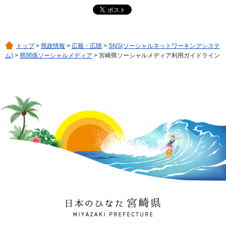
トップ
>
県政情報
>
広報・広聴
>
SNS(ソーシャルネットワーキングシステ
ム)
>
県関係ソーシャルメディア
> 宮崎県ソーシャルメディア利用ガイドライン
日本のひなた 宮崎県
MIYAZAKI PREFECTURE