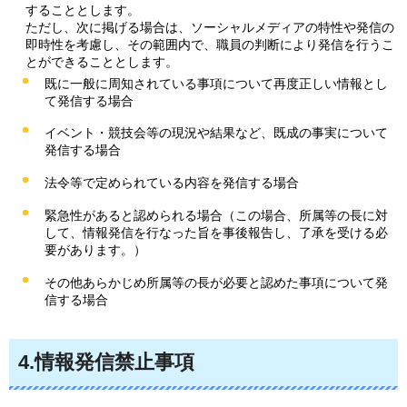
することとします。
ただし、次に掲げる場合は、ソーシャルメディアの特性や発信の
即時性を考慮し、その範囲内で、職員の判断により発信を行うこ
とができることとします。
既に一般に周知されている事項について再度正しい情報とし
て発信する場合
イベント・競技会等の現況や結果など、既成の事実について
発信する場合
法令等で定められている内容を発信する場合
緊急性があると認められる場合（この場合、所属等の長に対
して、情報発信を行なった旨を事後報告し、了承を受ける必
要があります。）
その他あらかじめ所属等の長が必要と認めた事項について発
信する場合
4.情報発信禁止事項