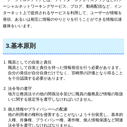
ーシャルネットワーキングサービス、ブログ、動画配信など、イン
ターネット上で提供されるサービスを利用して、ユーザーが情報を
発信、あるいは相互に情報のやりとりを行うことができる情報伝達
媒体をいいます。
3.基本原則
職員としての自覚と責任
職員として自覚と責任を持った情報発信を行う必要があります。
自分の発信が自分自身だけでなく、宮崎県の評価となり得ること
を十分認識する必要があります。
法令等の遵守
地方公務員法その他の関係法令並びに職員の服務及び情報の取扱
いに関する規定等を遵守しなければいけません。
個人情報やプライバシーへの配慮
他の利用者の権利を侵害することがないよう十分留意し、基本的
人権、肖像権、プライバシー権、著作権、個人情報保護など関連
法令等を遵守しなければなりません。