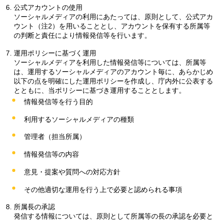
公式アカウントの使用
ソーシャルメディアの利用にあたっては、原則として、公式アカ
ウント（注2）を用いることとし、アカウントを保有する所属等
の判断と責任により情報発信等を行います。
運用ポリシーに基づく運用
ソーシャルメディアを利用した情報発信等については、所属等
は、運用するソーシャルメディアのアカウント毎に、あらかじめ
以下の点を明確にした運用ポリシーを作成し、庁内外に公表する
とともに、当ポリシーに基づき運用することとします。
情報発信等を行う目的
利用するソーシャルメディアの種類
管理者（担当所属）
情報発信等の内容
意見・提案や質問への対応方針
その他適切な運用を行う上で必要と認められる事項
所属長の承認
発信する情報については、原則として所属等の長の承認を必要と