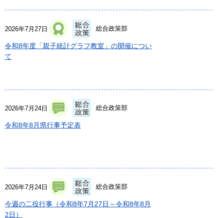
総合政策部
2026年7月27日
令和8年度「親子統計グラフ教室」の開催につい
て
総合政策部
2026年7月24日
令和8年8月県行事予定表
総合政策部
2026年7月24日
今週の二役行事（令和8年7月27日～令和8年8月
2日）