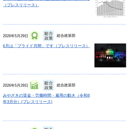
（プレスリリース）
総合政策部
2026年5月29日
6月は「プライド月間」です（プレスリリース）
総合政策部
2026年5月29日
みやざきの賃金・労働時間・雇用の動き（令和8
年3月分）(プレスリリース)