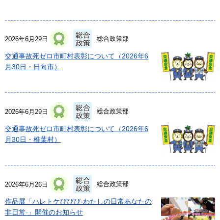
総合政策部
2026年6月29日
交通事故死ゼロ市町村表彰について（2026年6
月30日・日向市）
総合政策部
2026年6月29日
交通事故死ゼロ市町村表彰について（2026年6
月30日・椎葉村）
総合政策部
2026年6月26日
作品展「ハレトケぴぴぴ-わたしの日常あなたの
非日常-」開催のお知らせ