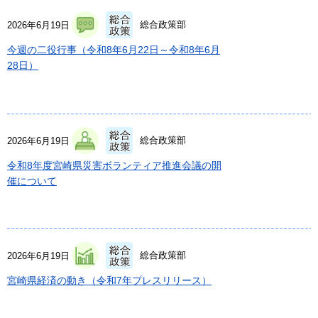
総合政策部
2026年6月19日
今週の二役行事（令和8年6月22日～令和8年6月
28日）
総合政策部
2026年6月19日
令和8年度宮崎県災害ボランティア推進会議の開
催について
総合政策部
2026年6月19日
宮崎県経済の動き（令和7年プレスリリース）