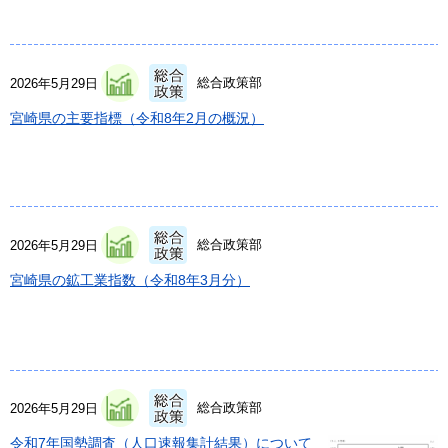
総合政策部
2026年5月29日
宮崎県の主要指標（令和8年2月の概況）
総合政策部
2026年5月29日
宮崎県の鉱工業指数（令和8年3月分）
総合政策部
2026年5月29日
令和7年国勢調査（人口速報集計結果）について