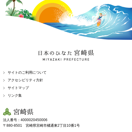
日本のひなた 宮崎県
MIYAZAKI PREFECTURE
サイトのご利用について
アクセシビリティ方針
サイトマップ
リンク集
宮崎県
法人番号：4000020450006
〒880-8501 宮崎県宮崎市橘通東2丁目10番1号