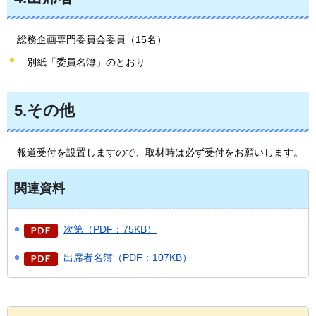
総務
企画専門委員会委員（15名）
別紙「委員名簿」のとおり
5.その他
報道受付
を設置しますので、取材時は必ず受付をお願いします。
関連資料
次第（PDF：75KB）
出席者名簿（PDF：107KB）