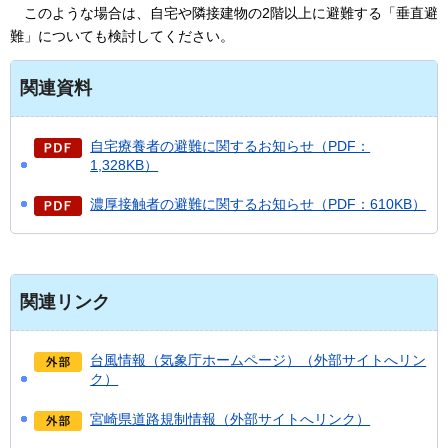
このような場合は、自宅や隣接建物の2階以上に避難する「垂直避
難」についても検討してください。
関連資料
自宅療養者の避難に関するお知らせ（PDF：
1,328KB）
濃厚接触者の避難に関するお知らせ（PDF：610KB）
関連リンク
台風情報（気象庁ホームページ）（外部サイトへリン
ク）
宮崎県道路規制情報（外部サイトへリンク）