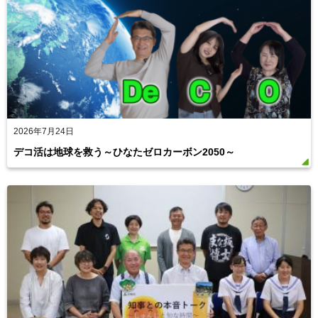
2026年7月24日
デコ活は地球を救う～ひなたゼロカーボン2050～