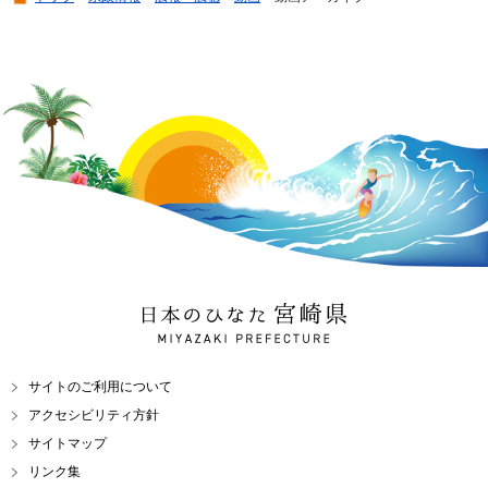
日本のひなた 宮崎県
MIYAZAKI PREFECTURE
サイトのご利用について
アクセシビリティ方針
サイトマップ
リンク集