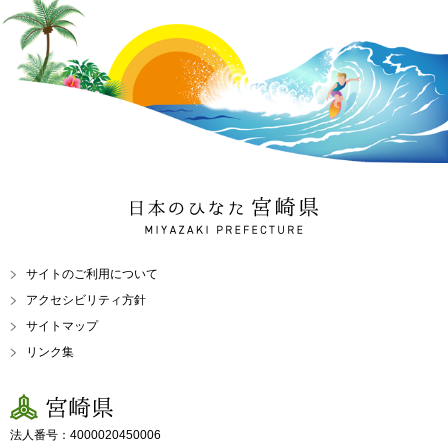
日本のひなた 宮崎県
MIYAZAKI PREFECTURE
サイトのご利用について
アクセシビリティ方針
サイトマップ
リンク集
宮崎県
法人番号：4000020450006