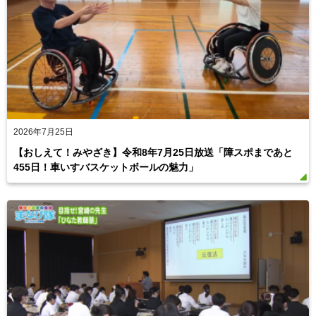
2026年7月25日
【おしえて！みやざき】令和8年7月25日放送「障スポまであと
455日！車いすバスケットボールの魅力」