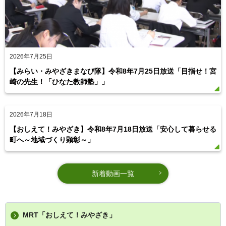
2026年7月25日
【みらい・みやざきまなび隊】令和8年7月25日放送「目指せ！宮
崎の先生！「ひなた教師塾」」
2026年7月18日
【おしえて！みやざき】令和8年7月18日放送「安心して暮らせる
町へ～地域づくり顕彰～」
新着動画一覧
MRT「おしえて！みやざき」