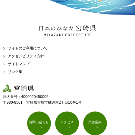
日本のひなた 宮崎県
MIYAZAKI PREFECTURE
サイトのご利用について
アクセシビリティ方針
サイトマップ
リンク集
宮崎県
法人番号：4000020450006
〒880-8501 宮崎県宮崎市橘通東2丁目10番1号
お問い合わせ
アクセス
庁舎案内