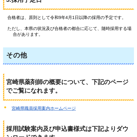
合格者は、原則として令和9年4月1日以降の採用の予定です。
ただし、本県の状況及び合格者の都合に応じて、随時採用する場
合があります。
その他
宮崎県薬剤師の概要について、下記のページ
でご覧になれます。
宮崎県職員採用案内ホームページ
採用試験案内及び申込書様式は下記よりダウ