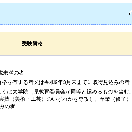
受験資格
0歳未満の者
資格を有する者又は令和9年3月末までに取得見込みの者
しくは大学院（県教育委員会が同等と認めるものを含む
実技（美術・工芸）のいずれかを専攻し、卒業（修了）
込みの者