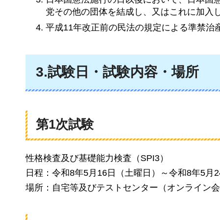
党その他の団体を結成し、又はこれに加入
平成11年改正前の民法の規定による準禁治
3.試験日・試験内容・場所
第1次試験
性格検査及び基礎能力検査（SPI3）
日程：令和8年5月16日（土曜日）～令和8年5月
場所：自宅等及びテストセンター（オンライン会