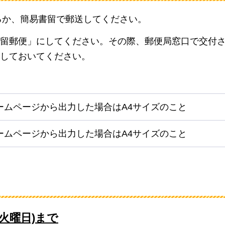
るか、簡易書留で郵送してください。
留郵便」にしてください。その際、郵便局窓口で交付
しておいてください。
ームページから出力した場合はA4サイズのこと
ームページから出力した場合はA4サイズのこと
(火曜日)まで