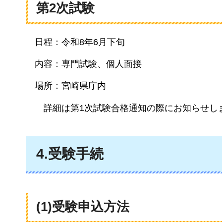
第2次試験
日程：令和8年6月下旬
内容：専門試験、個人面接
場所：宮崎県庁内
詳細は第1次試験合格通知の際にお知らせし
4.受験手続
(1)受験申込方法