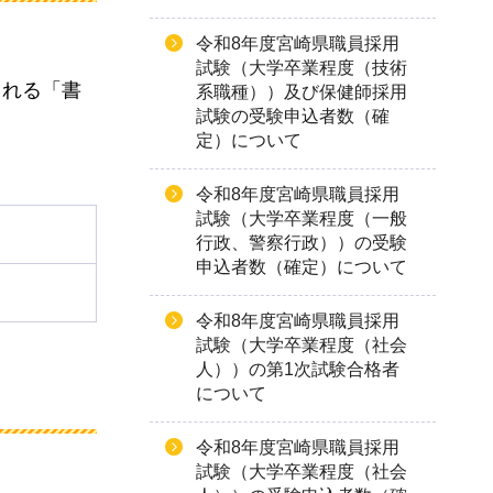
令和8年度宮崎県職員採用
試験（大学卒業程度（技術
される「書
系職種））及び保健師採用
試験の受験申込者数（確
定）について
令和8年度宮崎県職員採用
試験（大学卒業程度（一般
行政、警察行政））の受験
申込者数（確定）について
令和8年度宮崎県職員採用
試験（大学卒業程度（社会
人））の第1次試験合格者
について
令和8年度宮崎県職員採用
試験（大学卒業程度（社会