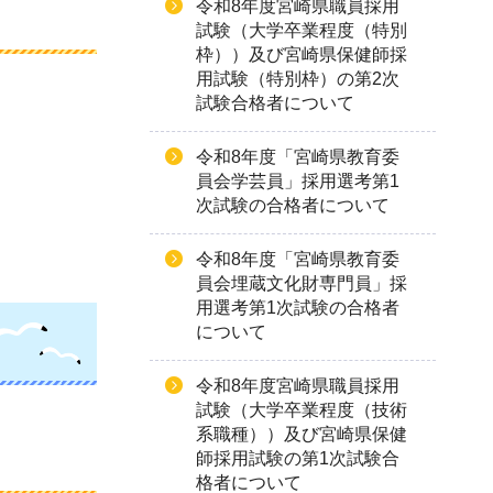
令和8年度宮崎県職員採用
試験（大学卒業程度（特別
枠））及び宮崎県保健師採
用試験（特別枠）の第2次
試験合格者について
令和8年度「宮崎県教育委
員会学芸員」採用選考第1
次試験の合格者について
令和8年度「宮崎県教育委
員会埋蔵文化財専門員」採
用選考第1次試験の合格者
について
令和8年度宮崎県職員採用
試験（大学卒業程度（技術
系職種））及び宮崎県保健
師採用試験の第1次試験合
格者について