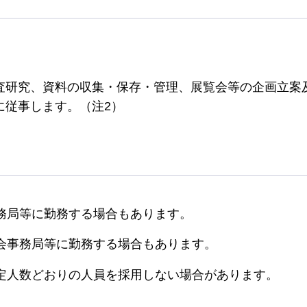
査研究、資料の収集・保存・管理、展覧会等の企画立案
に従事します。（注2）
務局等に勤務する場合もあります。
会事務局等に勤務する場合もあります。
定人数どおりの人員を採用しない場合があります。