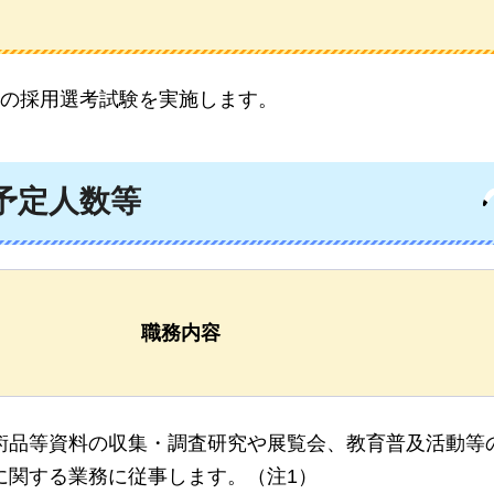
の採用選考試験を実施します。
予定人数等
職務内容
術品等資料の収集・調査研究や展覧会、教育普及活動等
に関する業務に従事します。（注1）