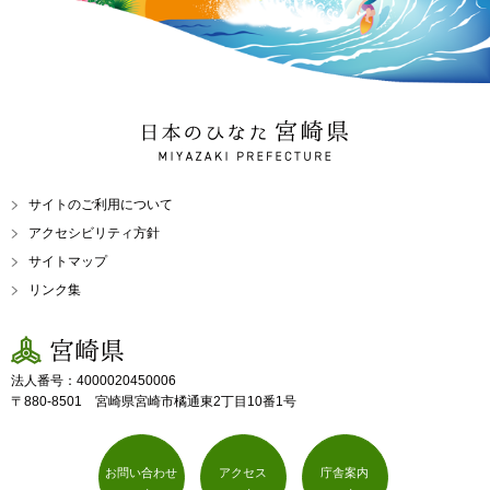
日本のひなた 宮崎県
MIYAZAKI PREFECTURE
サイトのご利用について
アクセシビリティ方針
サイトマップ
リンク集
宮崎県
法人番号：4000020450006
〒880-8501 宮崎県宮崎市橘通東2丁目10番1号
お問い合わせ
アクセス
庁舎案内