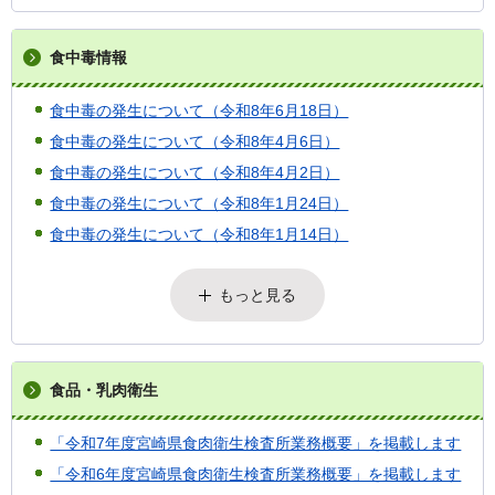
食中毒情報
食中毒の発生について（令和8年6月18日）
食中毒の発生について（令和8年4月6日）
食中毒の発生について（令和8年4月2日）
食中毒の発生について（令和8年1月24日）
食中毒の発生について（令和8年1月14日）
もっと見る
食品・乳肉衛生
「令和7年度宮崎県食肉衛生検査所業務概要」を掲載します
「令和6年度宮崎県食肉衛生検査所業務概要」を掲載します