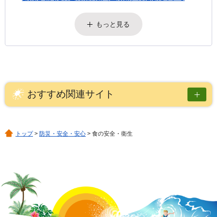
もっと見る
おすすめ関連サイト
トップ
>
防災・安全・安心
> 食の安全・衛生