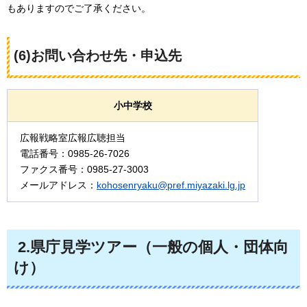
もありますのでご了承ください。
(6)お問い合わせ先・申込先
小中学校
広報戦略室広報広聴担当
電話番号：0985-26-7026
ファクス番号：0985-27-3003
メールアドレス：
kohosenryaku@pref.miyazaki.lg.jp
2.県庁見学ツアー（一般の個人・団体向
け）