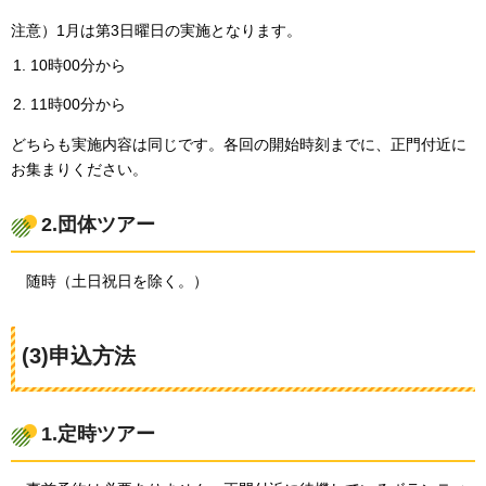
注意）1月は第3日曜日の実施となります。
10時00分から
11時00分から
どちらも実施内容は同じです。各回の開始時刻までに、正門付近に
お集まりください。
2.団体ツアー
随時
（土日祝日を除く。）
(3)申込方法
1.定時ツアー