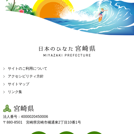
日本のひなた 宮崎県
MIYAZAKI PREFECTURE
サイトのご利用について
アクセシビリティ方針
サイトマップ
リンク集
宮崎県
法人番号：4000020450006
〒880-8501 宮崎県宮崎市橘通東2丁目10番1号