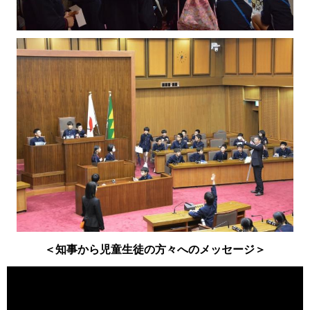
＜知事から児童生徒の方々へのメッセージ＞