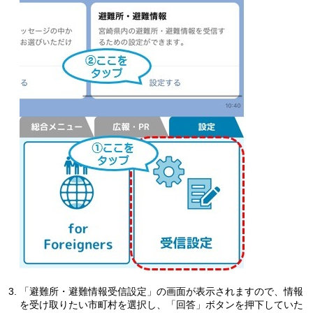
「避難所・避難情報受信設定」の画面が表示されますので、情報
を受け取りたい市町村を選択し、「回答」ボタンを押下していた