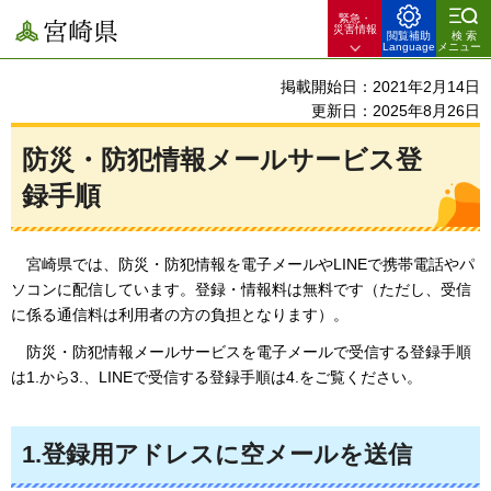
緊急・
宮崎県
災害情報
閲覧補助
検索
Language
メニュー
掲載開始日：2021年2月14日
更新日：2025年8月26日
防災・防犯情報メールサービス登
録手順
宮崎県では、防災・防犯情報を電子メールやLINEで携帯電話やパ
ソコンに配信しています。登録・情報料は無料です（ただし、受信
に係る通信料は利用者の方の負担となります）。
防災・防犯情報メールサービスを電子メールで受信する登録手順
は1.から3.、LINEで受信する登録手順は4.をご覧ください。
1.登録用アドレスに空メールを送信