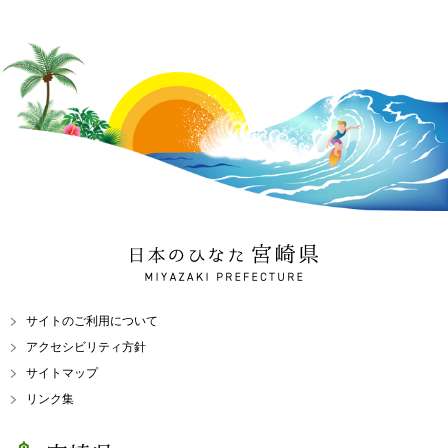
日本のひなた 宮崎県
MIYAZAKI PREFECTURE
サイトのご利用について
アクセシビリティ方針
サイトマップ
リンク集