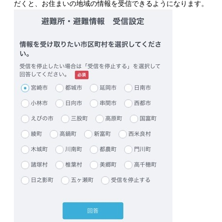
だくと、お住まいの地域の情報を受信できるようになります。