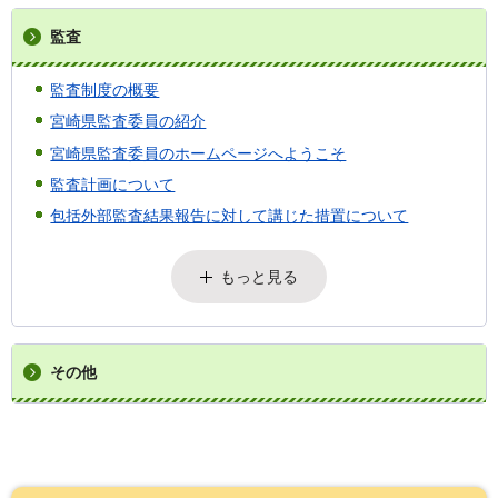
監査
監査制度の概要
宮崎県監査委員の紹介
宮崎県監査委員のホームページへようこそ
監査計画について
包括外部監査結果報告に対して講じた措置について
もっと見る
その他