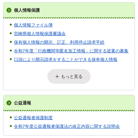
個人情報保護
個人情報ファイル簿
宮崎県個人情報保護審議会
保有個人情報の開示、訂正、利用停止請求手続
令和7年度「行政機関等匿名加工情報」に関する提案の募集
口頭により開示請求をすることができる保有個人情報
もっと見る
公益通報
公益通報者保護制度
令和7年度公益通報者保護法の改正内容に関する説明会