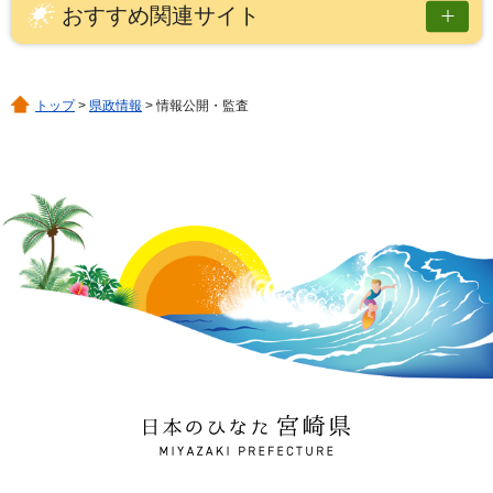
おすすめ関連サイト
トップ
>
県政情報
> 情報公開・監査
日本のひなた 宮崎県
MIYAZAKI PREFECTURE