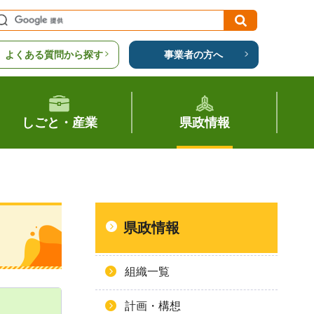
よくある質問から探す
事業者の方へ
しごと・産業
県政情報
県政情報
組織一覧
計画・構想