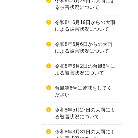
令和8年6月24日の大雨によ
る被害状況について
令和8年6月19日からの大雨
による被害状況について
令和8年6月6日からの大雨
による被害状況について
令和8年6月2日の台風6号に
よる被害状況について
台風第6号に警戒をしてく
ださい！
令和8年5月27日の大雨によ
る被害状況について
令和8年3月31日の大雨によ