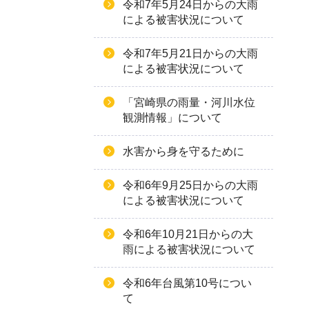
令和7年5月24日からの大雨
による被害状況について
令和7年5月21日からの大雨
による被害状況について
「宮崎県の雨量・河川水位
観測情報」について
水害から身を守るために
令和6年9月25日からの大雨
による被害状況について
令和6年10月21日からの大
雨による被害状況について
令和6年台風第10号につい
て