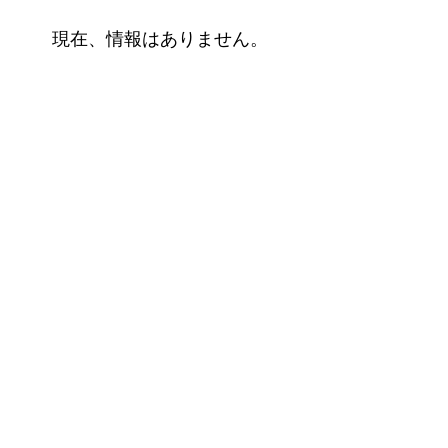
現在、情報はありません。