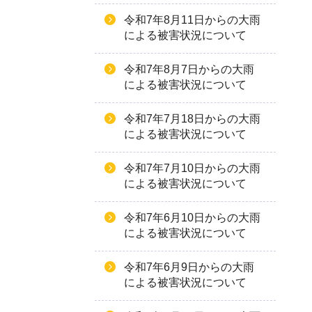
令和7年8月11日からの大雨
による被害状況について
令和7年8月7日からの大雨
による被害状況について
令和7年7月18日からの大雨
による被害状況について
令和7年7月10日からの大雨
による被害状況について
令和7年6月10日からの大雨
による被害状況について
令和7年6月9日からの大雨
による被害状況について