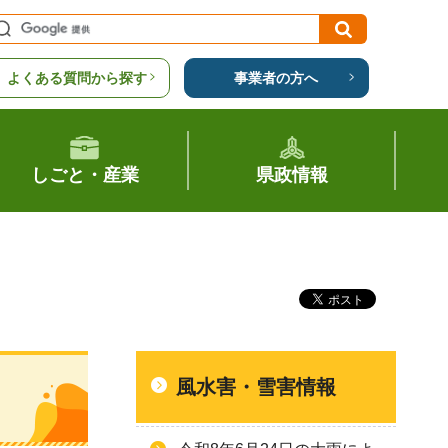
よくある質問から探す
事業者の方へ
しごと・産業
県政情報
風水害・雪害情報