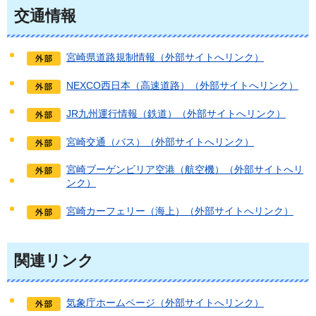
交通情報
宮崎県道路規制情報（外部サイトへリンク）
NEXCO西日本（高速道路）（外部サイトへリンク）
JR九州運行情報（鉄道）（外部サイトへリンク）
宮崎交通（バス）（外部サイトへリンク）
宮崎ブーゲンビリア空港（航空機）（外部サイトへリ
ンク）
宮崎カーフェリー（海上）（外部サイトへリンク）
関連リンク
気象庁ホームページ（外部サイトへリンク）