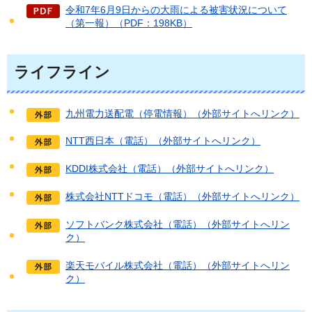
令和7年6月9日からの大雨による被害状況について
（第一報）（PDF：198KB）
ライフライン
九州電力送配電（停電情報）（外部サイトへリンク）
NTT西日本（電話）（外部サイトへリンク）
KDDI株式会社（電話）（外部サイトへリンク）
株式会社NTTドコモ（電話）（外部サイトへリンク）
ソフトバンク株式会社（電話）（外部サイトへリン
ク）
楽天モバイル株式会社（電話）（外部サイトへリン
ク）