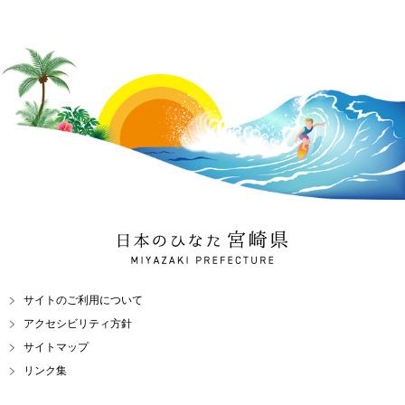
日本のひなた 宮崎県
MIYAZAKI PREFECTURE
サイトのご利用について
アクセシビリティ方針
サイトマップ
リンク集