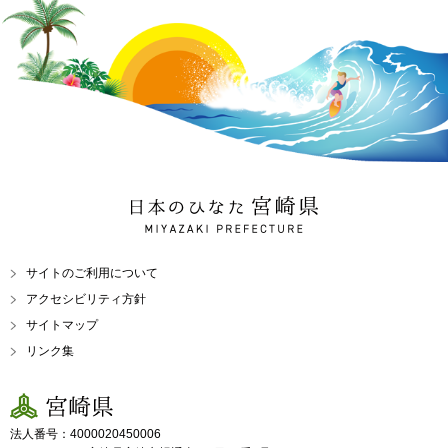
日本のひなた 宮崎県
MIYAZAKI PREFECTURE
サイトのご利用について
アクセシビリティ方針
サイトマップ
リンク集
宮崎県
法人番号：4000020450006