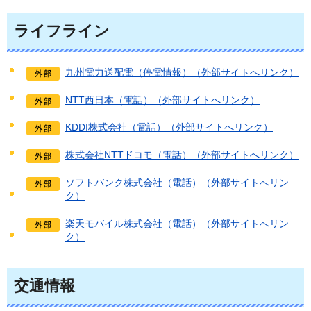
ライフライン
九州電力送配電（停電情報）（外部サイトへリンク）
NTT西日本（電話）（外部サイトへリンク）
KDDI株式会社（電話）（外部サイトへリンク）
株式会社NTTドコモ（電話）（外部サイトへリンク）
ソフトバンク株式会社（電話）（外部サイトへリン
ク）
楽天モバイル株式会社（電話）（外部サイトへリン
ク）
交通情報