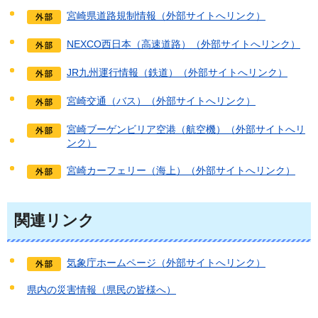
宮崎県道路規制情報（外部サイトへリンク）
NEXCO西日本（高速道路）（外部サイトへリンク）
JR九州運行情報（鉄道）（外部サイトへリンク）
宮崎交通（バス）（外部サイトへリンク）
宮崎ブーゲンビリア空港（航空機）（外部サイトへリ
ンク）
宮崎カーフェリー（海上）（外部サイトへリンク）
関連リンク
気象庁ホームページ（外部サイトへリンク）
県内の災害情報（県民の皆様へ）