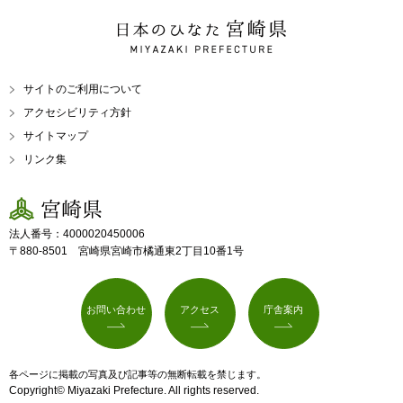
日本のひなた 宮崎県
MIYAZAKI PREFECTURE
サイトのご利用について
アクセシビリティ方針
サイトマップ
リンク集
宮崎県
法人番号：4000020450006
〒880-8501 宮崎県宮崎市橘通東2丁目10番1号
お問い合わせ
アクセス
庁舎案内
各ページに掲載の写真及び記事等の無断転載を禁じます。
Copyright© Miyazaki Prefecture. All rights reserved.