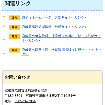
関連リンク
気象庁ホームページ（外部サイトへリンク）
宮崎県道路規制情報（外部サイトへリンク）
宮崎県の気象警報・注意報（市町村一覧）（外部サイ
トへリンク）
宮崎県の雨量・河川水位観測情報（外部サイトへリン
ク）
お問い合わせ
総務部危機管理局危機管理課
〒880-8501 宮崎県宮崎市橘通東2丁目10番1号
電話：
0985-26-7064