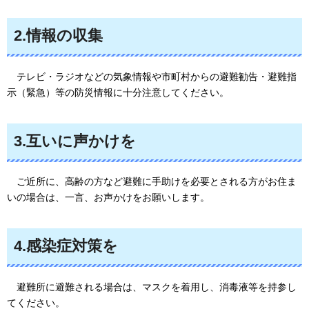
2.情報の収集
テレビ・ラジオなどの気象情報や市町村からの避難勧告・避難指
示（緊急）等の防災情報に十分注意してください。
3.互いに声かけを
ご近所に、高齢の方など避難に手助けを必要とされる方がお住ま
いの場合は、一言、お声かけをお願いします。
4.感染症対策を
避難所に避難される場合は、マスクを着用し、消毒液等を持参し
てください
。