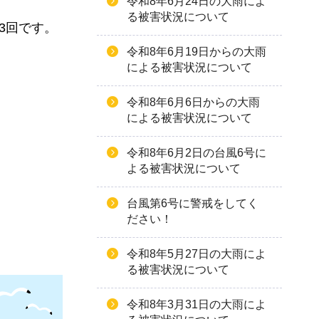
令和8年6月24日の大雨によ
る被害状況について
3回です。
令和8年6月19日からの大雨
による被害状況について
令和8年6月6日からの大雨
による被害状況について
令和8年6月2日の台風6号に
よる被害状況について
台風第6号に警戒をしてく
ださい！
令和8年5月27日の大雨によ
る被害状況について
令和8年3月31日の大雨によ