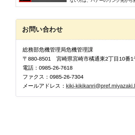
ない方は、バナーのリンク先から
お問い合わせ
総務部危機管理局危機管理課
〒880-8501 宮崎県宮崎市橘通東2丁目10番1
電話：0985-26-7618
ファクス：0985-26-7304
メールアドレス：
kiki-kikikanri@pref.miyazaki.l