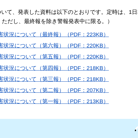
ついて、発表した資料は以下のとおりです。定時は、1日
況。ただし、最終報を除き警報発表中に限る。）
害状況について（最終報）（PDF：223KB）
害状況について（第六報）（PDF：220KB）
害状況について（第五報）（PDF：220KB）
害状況について（第四報）（PDF：218KB）
害状況について（第三報）（PDF：218KB）
害状況について（第二報）（PDF：207KB）
害状況について（第一報）（PDF：213KB）