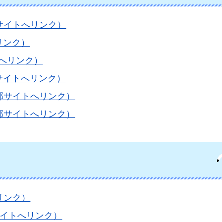
サイトへリンク）
リンク）
トへリンク）
サイトへリンク）
部サイトへリンク）
部サイトへリンク）
リンク）
サイトへリンク）