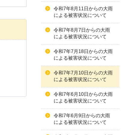
令和7年8月11日からの大雨
による被害状況について
令和7年8月7日からの大雨
による被害状況について
令和7年7月18日からの大雨
による被害状況について
令和7年7月10日からの大雨
による被害状況について
令和7年6月10日からの大雨
による被害状況について
令和7年6月9日からの大雨
による被害状況について