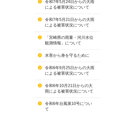
令和7年5月24日からの大雨
による被害状況について
令和7年5月21日からの大雨
による被害状況について
「宮崎県の雨量・河川水位
観測情報」について
水害から身を守るために
令和6年9月25日からの大雨
による被害状況について
令和6年10月21日からの大
雨による被害状況について
令和6年台風第10号につい
て