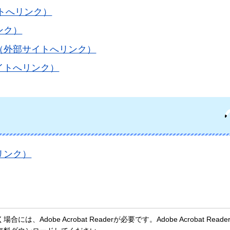
トへリンク）
ンク）
（外部サイトへリンク）
イトへリンク）
リンク）
、Adobe Acrobat Readerが必要です。Adobe Acrobat Rea