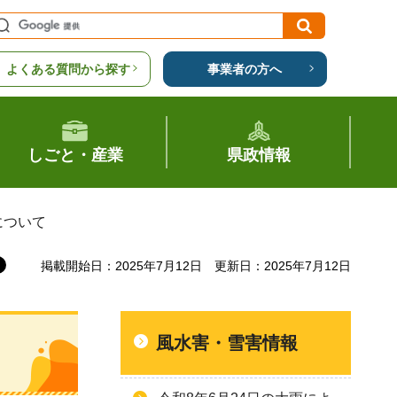
よくある質問から探す
事業者の方へ
しごと・産業
県政情報
について
掲載開始日：2025年7月12日
更新日：2025年7月12日
風水害・雪害情報