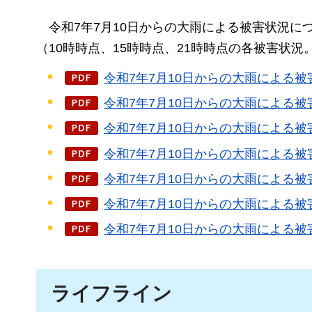
令和7年7
月10日からの大雨による被害状況に
（10時時点、15時時点、21時時点の各被害状
令和7年7月10日からの大雨による被
令和7年7月10日からの大雨による被
令和7年7月10日からの大雨による被
令和7年7月10日からの大雨による被
令和7年7月10日からの大雨による被
令和7年7月10日からの大雨による被
令和7年7月10日からの大雨による被
ライフライン