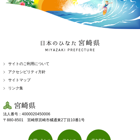
日本のひなた 宮崎県
MIYAZAKI PREFECTURE
サイトのご利用について
アクセシビリティ方針
サイトマップ
リンク集
宮崎県
法人番号：4000020450006
〒880-8501 宮崎県宮崎市橘通東2丁目10番1号