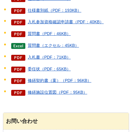
仕様書別紙（PDF：193KB）
入札参加資格確認申請書（PDF：40KB）
質問書（PDF：46KB）
質問書（エクセル：45KB）
入札書（PDF：71KB）
委任状（PDF：65KB）
修繕契約書（案）（PDF：96KB）
修繕施設位置図（PDF：95KB）
お問い合わせ