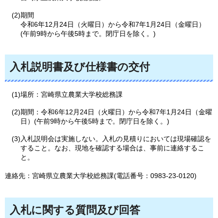
(2)期間
令和6年12月24日（火曜日）から令和7年1月24日（金曜日）
(午前9時から午後5時まで。閉庁日を除く。)
入札説明書及び仕様書の交付
(1)場所：宮崎県立農業大学校総務課
(2)期間：令和6年12月24日（火曜日）から令和7年1月24日（金曜
日）(午前9時から午後5時まで。閉庁日を除く。)
(3)入札説明会は実施しない。入札の見積りにおいては現場確認を
すること。なお、現地を確認する場合は、事前に連絡するこ
と。
連絡先：宮崎県立農業大学校総務課(電話番号：0983-23-0120)
入札に関する質問及び回答