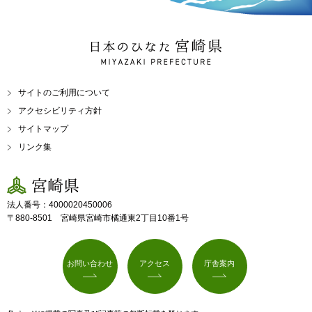
日本のひなた 宮崎県
MIYAZAKI PREFECTURE
サイトのご利用について
アクセシビリティ方針
サイトマップ
リンク集
宮崎県
法人番号：4000020450006
〒880-8501 宮崎県宮崎市橘通東2丁目10番1号
お問い合わせ
アクセス
庁舎案内