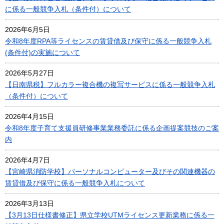
に係る一般競争入札（条件付）について
2026年6月5日
令和8年度RPA等ライセンスの賃貸借及び保守に係る一般競争入札
(条件付)の実施について
2026年5月27日
【日南県税】フルカラー複合機の複写サービスに係る一般競争入札
（条件付）について
2026年4月15日
令和8年度子育て支援員研修事業業務委託に係る企画提案競技のご案
内
2026年4月7日
【宮崎県消防学校】パーソナルコンピューター及びその関連機器の
賃貸借及び保守に係る一般競争入札について
2026年3月13日
【3月13日仕様書修正】県立学校UTMライセンス更新業務に係る一