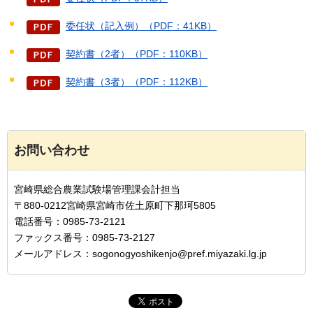
委任状（記入例）（PDF：41KB）
契約書（2者）（PDF：110KB）
契約書（3者）（PDF：112KB）
お問い合わせ
宮崎県総合農業試験場管理課会計担当
〒880-0212宮崎県宮崎市佐土原町下那珂5805
電話番号：0985-73-2121
ファックス番号：0985-73-2127
メールアドレス：sogonogyoshikenjo@pref.miyazaki.lg.jp