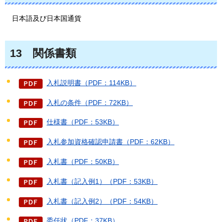
日本語
及び日本国通貨
13
関係書類
入札説明書（PDF：114KB）
入札の条件（PDF：72KB）
仕様書（PDF：53KB）
入札参加資格確認申請書（PDF：62KB）
入札書（PDF：50KB）
入札書（記入例1）（PDF：53KB）
入札書（記入例2）（PDF：54KB）
委任状（PDF：37KB）