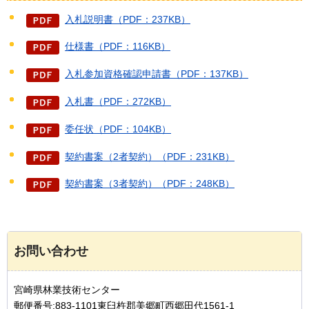
入札説明書（PDF：237KB）
仕様書（PDF：116KB）
入札参加資格確認申請書（PDF：137KB）
入札書（PDF：272KB）
委任状（PDF：104KB）
契約書案（2者契約）（PDF：231KB）
契約書案（3者契約）（PDF：248KB）
お問い合わせ
宮崎県林業技術センター
郵便番号:883-1101東臼杵郡美郷町西郷田代1561-1