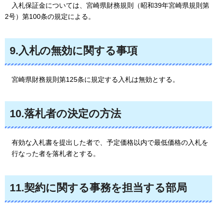
入札保証金については、宮崎県財務規則（昭和39年宮崎県規則第
2号）第100条の規定による。
9.入札の無効に関する事項
宮崎県財務規則第125条に規定する入札は無効とする。
10.落札者の決定の方法
有効な入札書を提出した者で、予定価格以内で最低価格の入札を
行なった者を落札者とする。
11.契約に関する事務を担当する部局