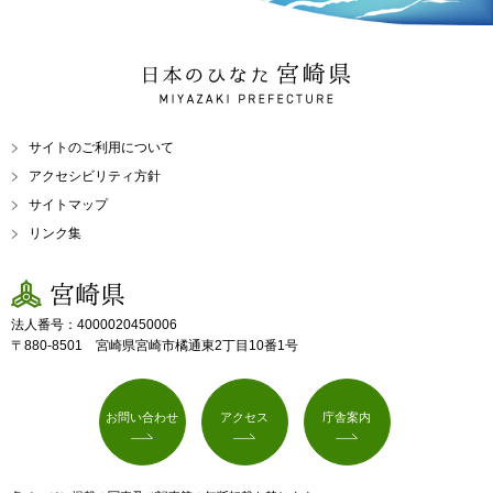
日本のひなた 宮崎県
MIYAZAKI PREFECTURE
サイトのご利用について
アクセシビリティ方針
サイトマップ
リンク集
宮崎県
法人番号：4000020450006
〒880-8501 宮崎県宮崎市橘通東2丁目10番1号
お問い合わせ
アクセス
庁舎案内