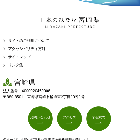
日本のひなた 宮崎県
MIYAZAKI PREFECTURE
サイトのご利用について
アクセシビリティ方針
サイトマップ
リンク集
宮崎県
法人番号：4000020450006
〒880-8501 宮崎県宮崎市橘通東2丁目10番1号
お問い合わせ
アクセス
庁舎案内
各ページに掲載の写真及び記事等の無断転載を禁じます。