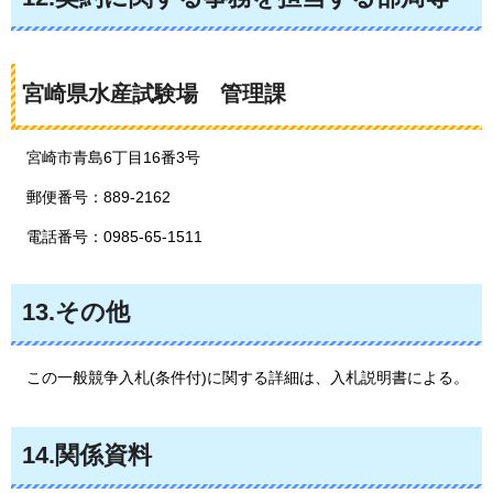
宮崎県水産試験場
管理課
宮崎市青島6丁目16番3号
郵便番号：889-2162
電話番号：0985-65-1511
13.その他
この
一般競争入札(条件付)に関する詳細は、入札説明書による。
14.関係資料