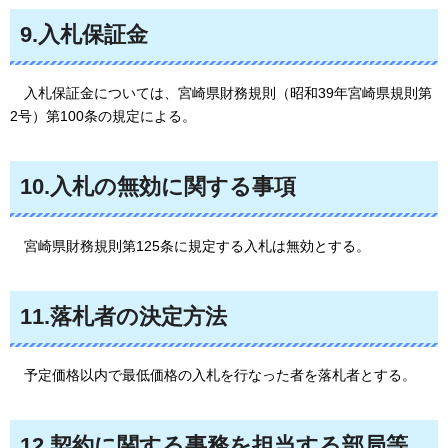
9.入札保証金
入札保証金については、
宮崎県財務規則（昭和39年宮崎県規則第
2号）第100条の規定による。
10.入札の無効に関する事項
宮崎県
財務規則第125条に規定する入札は無効とする。
11.落札者の決定方法
予定価格以内で
最低価格の入札を行なった者を落札者とする。
12.契約に関する事務を担当する部局等