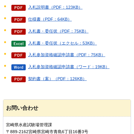
入札説明書（PDF：123KB）
仕様書（PDF：64KB）
入札書・委任状（PDF：75KB）
入札書・委任状（エクセル：53KB）
入札参加資格確認申請書（PDF：75KB）
入札参加資格確認申請書（ワード：19KB）
契約書（案）（PDF：126KB）
お問い合わせ
宮崎県水産試験場管理課
〒889-2162宮崎県宮崎市青島6丁目16番3号