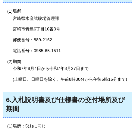
(1)場所
宮崎県水産試験場管理課
宮崎市青島6丁目16番3号
郵便番号：889-2162
電話番号：0985-65-1511
(2)期間
令和7年8月4日から令和7年8月27日まで
(土曜日、日曜日を除く。午前8時30分から午後5時15分まで)
6.入札説明書及び仕様書の交付場所及び
期間
(1)場所：5(1)に同じ