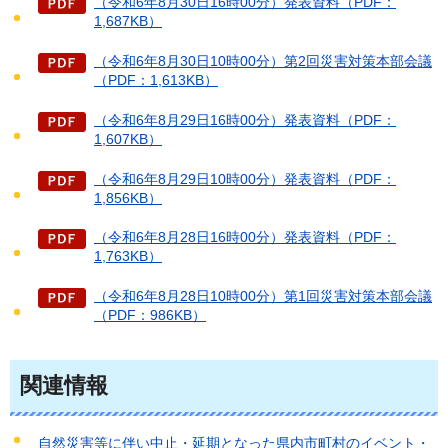
（令和6年8月30日16時00分）発表資料（PDF：
1,687KB）
（令和6年8月30日10時00分）第2回災害対策本部会議
（PDF：1,613KB）
（令和6年8月29日16時00分）発表資料（PDF：
1,607KB）
（令和6年8月29日10時00分）発表資料（PDF：
1,856KB）
（令和6年8月28日16時00分）発表資料（PDF：
1,763KB）
（令和6年8月28日10時00分）第1回災害対策本部会議
（PDF：986KB）
関連情報
自然災害等に伴い中止・延期となった県内市町村のイベント・