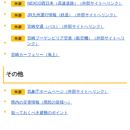
NEXCO西日本（高速道路）（外部サイトへリンク）
JR九州運行情報（鉄道）（外部サイトへリンク）
宮崎交通（バス）（外部サイトへリンク）
宮崎ブーゲンビリア空港（航空機）（外部サイトへリ
ンク）
宮崎カーフェリー（海上）
その他
気象庁ホームページ（外部サイトへリンク）
県内の災害情報（県民の皆様へ）
知っておくべき避難のポイント