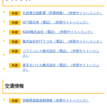
九州電力送配電（停電情報）（外部サイトへリンク）
NTT西日本（電話）（外部サイトへリンク）
KDDI株式会社（電話）（外部サイトへリンク）
株式会社NTTドコモ（電話）（外部サイトへリンク）
ソフトバンク株式会社（電話）（外部サイトへリン
ク）
楽天モバイル株式会社（電話）（外部サイトへリン
ク）
交通情報
宮崎県道路規制情報（外部サイトへリンク）