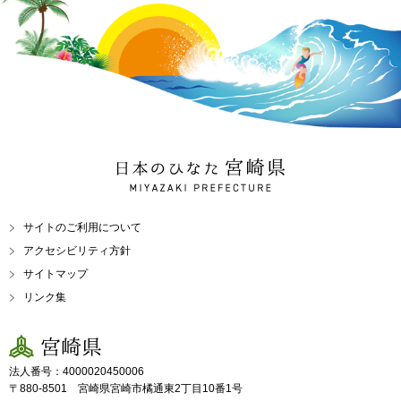
日本のひなた 宮崎県
MIYAZAKI PREFECTURE
サイトのご利用について
アクセシビリティ方針
サイトマップ
リンク集
宮崎県
法人番号：4000020450006
〒880-8501 宮崎県宮崎市橘通東2丁目10番1号