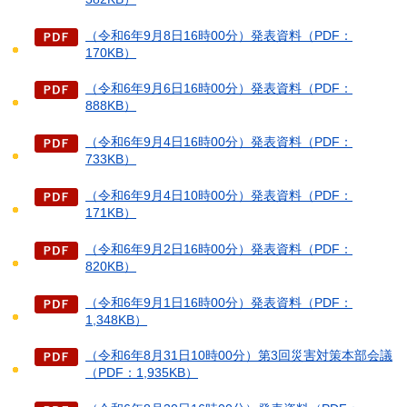
（令和6年9月8日16時00分）発表資料（PDF：
170KB）
（令和6年9月6日16時00分）発表資料（PDF：
888KB）
（令和6年9月4日16時00分）発表資料（PDF：
733KB）
（令和6年9月4日10時00分）発表資料（PDF：
171KB）
（令和6年9月2日16時00分）発表資料（PDF：
820KB）
（令和6年9月1日16時00分）発表資料（PDF：
1,348KB）
（令和6年8月31日10時00分）第3回災害対策本部会議
（PDF：1,935KB）