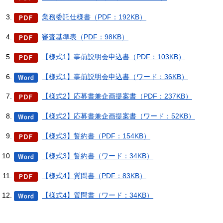
業務委託仕様書（PDF：192KB）
審査基準表（PDF：98KB）
【様式1】事前説明会申込書（PDF：103KB）
【様式1】事前説明会申込書（ワード：36KB）
【様式2】応募書兼企画提案書（PDF：237KB）
【様式2】応募書兼企画提案書（ワード：52KB）
【様式3】誓約書（PDF：154KB）
【様式3】誓約書（ワード：34KB）
【様式4】質問書（PDF：83KB）
【様式4】質問書（ワード：34KB）