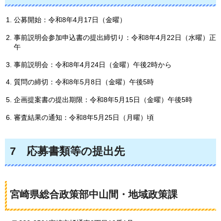
公募開始：令和8年4月17日（金曜）
事前説明会参加申込書の提出締切り：令和8年4月22日（水曜）正
午
事前説明会：令和8年4月24日（金曜）午後2時から
質問の締切：令和8年5月8日（金曜）午後5時
企画提案書の提出期限：令和8年5月15日（金曜）午後5時
審査結果の通知：令和8年5月25日（月曜）頃
7
応
募書類等の提出先
宮崎県総合政策部中山間・地域政策課