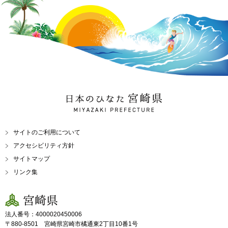
日本のひなた 宮崎県
MIYAZAKI PREFECTURE
サイトのご利用について
アクセシビリティ方針
サイトマップ
リンク集
宮崎県
法人番号：4000020450006
〒880-8501 宮崎県宮崎市橘通東2丁目10番1号