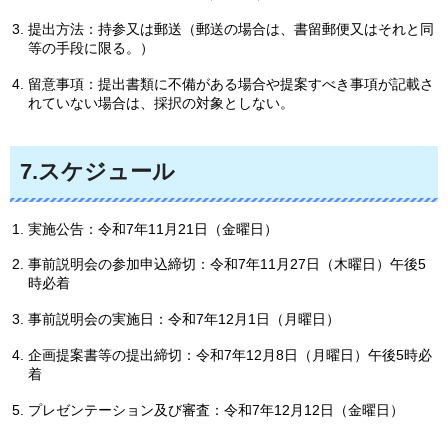
提出方法：持参又は郵送（郵送の場合は、書留郵便又はそれと同
等の手段に限る。）
留意事項：提出書類に不備がある場合や提案すべき事項が記載さ
れていない場合は、採択の対象としない。
7.スケジュール
実施公告：令和7年11月21日（金曜日）
事前説明会の参加申込締切：令和7年11月27日（木曜日）午後5
時必着
事前説明会の実施日：令和7年12月1日（月曜日）
企画提案書等の提出締切：令和7年12月8日（月曜日）午後5時必
着
プレゼンテーション及び審査：令和7年12月12日（金曜日）