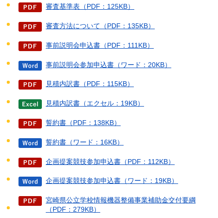
審査基準表（PDF：125KB）
審査方法について（PDF：135KB）
事前説明会申込書（PDF：111KB）
事前説明会参加申込書（ワード：20KB）
見積内訳書（PDF：115KB）
見積内訳書（エクセル：19KB）
誓約書（PDF：138KB）
誓約書（ワード：16KB）
企画提案競技参加申込書（PDF：112KB）
企画提案競技参加申込書（ワード：19KB）
宮崎県公立学校情報機器整備事業補助金交付要綱
（PDF：279KB）