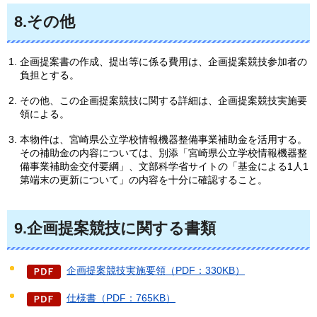
8.その他
企画提案書の作成、提出等に係る費用は、企画提案競技参加者の
負担とする。
その他、この企画提案競技に関する詳細は、企画提案競技実施要
領による。
本物件は、宮崎県公立学校情報機器整備事業補助金を活用する。
その補助金の内容については、別添「宮崎県公立学校情報機器整
備事業補助金交付要綱」、文部科学省サイトの「基金による1人1
第端末の更新について」の内容を十分に確認すること。
9.企画提案競技に関する書類
企画提案競技実施要領（PDF：330KB）
仕様書（PDF：765KB）