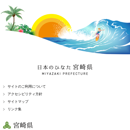
日本のひなた 宮崎県
MIYAZAKI PREFECTURE
サイトのご利用について
アクセシビリティ方針
サイトマップ
リンク集
宮崎県