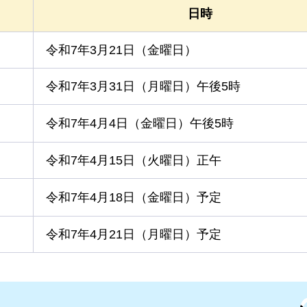
日時
令和7年3月21日（金曜日）
令和7年3月31日（月曜日）午後5時
令和7年4月4日（金曜日）午後5時
令和7年4月15日（火曜日）正午
令和7年4月18日（金曜日）予定
令和7年4月21日（月曜日）予定