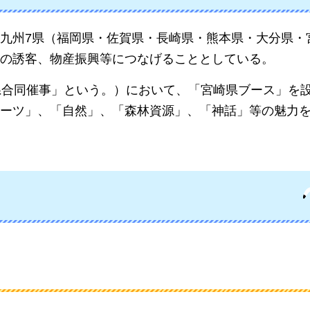
九州7県（福岡県・佐賀県・長崎県・熊本県・大分県・
の誘客、物産振興等につなげることとしている。
県合同催事」という。）において、「宮崎県ブース」を
ーツ」、「自然」、「森林資源」、「神話」等の魅力