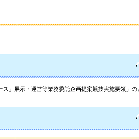
ース」展示・運営等業務委託企画提案競技実施要領」の