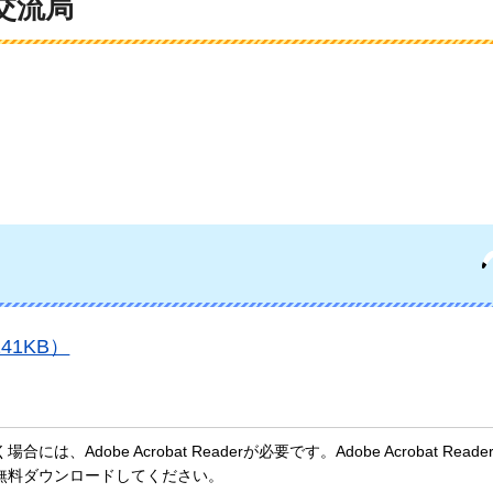
交流局
41KB）
、Adobe Acrobat Readerが必要です。Adobe Acrobat Rea
無料ダウンロードしてください。