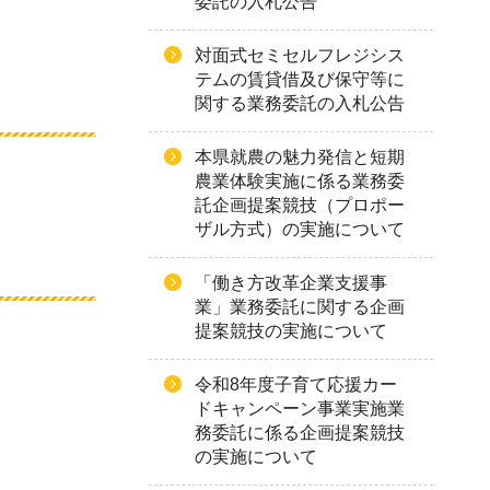
委託の入札公告
対面式セミセルフレジシス
テムの賃貸借及び保守等に
関する業務委託の入札公告
本県就農の魅力発信と短期
農業体験実施に係る業務委
託企画提案競技（プロポー
ザル方式）の実施について
「働き方改革企業支援事
業」業務委託に関する企画
提案競技の実施について
令和8年度子育て応援カー
ドキャンペーン事業実施業
務委託に係る企画提案競技
の実施について