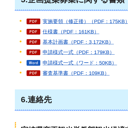
実施要領（修正後）（PDF：175KB
仕様書（PDF：161KB）
基本計画書（PDF：3,172KB）
申請様式一式（PDF：179KB）
申請様式一式（ワード：50KB）
審査基準書（PDF：109KB）
6.連絡先