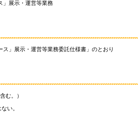
ス」展示・運営等業務
ース」展示・運営等業務委託仕様書」のとおり
を含む。）
はない。
。