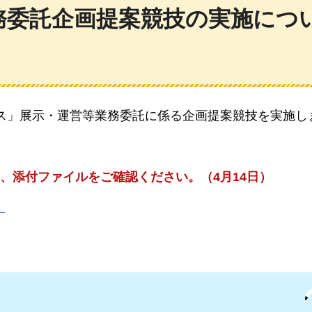
務委託企画提案競技の実施につ
ス」展示・運営等業務委託に係る企画提案競技を実施し
）
、添付ファイルをご確認ください。（4月14日）
）