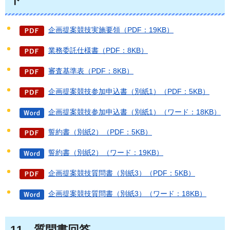
企画提案競技実施要領（PDF：19KB）
業務委託仕様書（PDF：8KB）
審査基準表（PDF：8KB）
企画提案競技参加申込書（別紙1）（PDF：5KB）
企画提案競技参加申込書（別紙1）（ワード：18KB）
誓約書（別紙2）（PDF：5KB）
誓約書（別紙2）（ワード：19KB）
企画提案競技質問書（別紙3）（PDF：5KB）
企画提案競技質問書（別紙3）（ワード：18KB）
11
質
問書回答