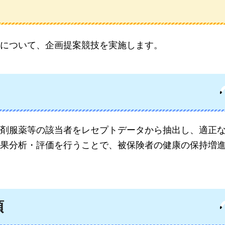
について、企画提案競技を実施します。
剤服薬等の該当者をレセプトデータから抽出し、適正
果分析・評価を行うことで、被保険者の健康の保持増
項