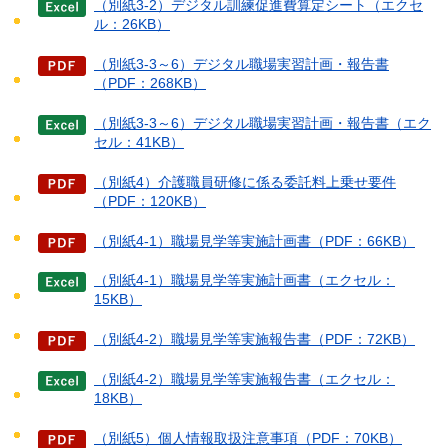
（別紙3-2）デジタル訓練促進費算定シート（エクセ
ル：26KB）
（別紙3-3～6）デジタル職場実習計画・報告書
（PDF：268KB）
（別紙3-3～6）デジタル職場実習計画・報告書（エク
セル：41KB）
（別紙4）介護職員研修に係る委託料上乗せ要件
（PDF：120KB）
（別紙4-1）職場見学等実施計画書（PDF：66KB）
（別紙4-1）職場見学等実施計画書（エクセル：
15KB）
（別紙4-2）職場見学等実施報告書（PDF：72KB）
（別紙4-2）職場見学等実施報告書（エクセル：
18KB）
（別紙5）個人情報取扱注意事項（PDF：70KB）