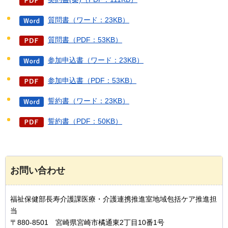
質問書（ワード：23KB）
質問書（PDF：53KB）
参加申込書（ワード：23KB）
参加申込書（PDF：53KB）
誓約書（ワード：23KB）
誓約書（PDF：50KB）
お問い合わせ
福祉保健部長寿介護課医療・介護連携推進室地域包括ケア推進担
当
〒880-8501 宮崎県宮崎市橘通東2丁目10番1号