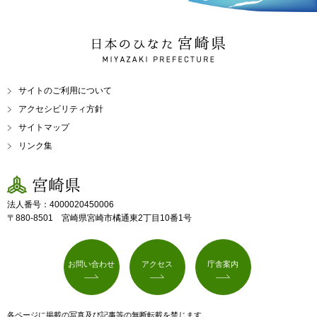
日本のひなた 宮崎県
MIYAZAKI PREFECTURE
サイトのご利用について
アクセシビリティ方針
サイトマップ
リンク集
宮崎県
法人番号：4000020450006
〒880-8501 宮崎県宮崎市橘通東2丁目10番1号
お問い合わせ
アクセス
庁舎案内
各ページに掲載の写真及び記事等の無断転載を禁じます。