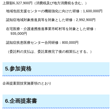
上限額6,327,900円（消費税及び地方消費税を含む。）
地域包括支援センターの機能強化に向けた研修：1,600,000円
認知症地域対象推進員等を対象とした研修：2,992,900円
在宅医療・介護連携推進事業市町村等を対象とした研修：
935,000円
認知症疾患医療センター合同研修：800,000円
（委託料の支払は、委託業務完了後の精算払とする。）
5.参加資格
企画提案競技実施要領のとおり
6.企画提案書