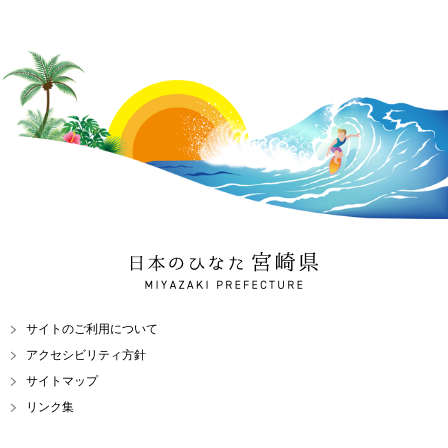
日本のひなた 宮崎県
MIYAZAKI PREFECTURE
サイトのご利用について
アクセシビリティ方針
サイトマップ
リンク集