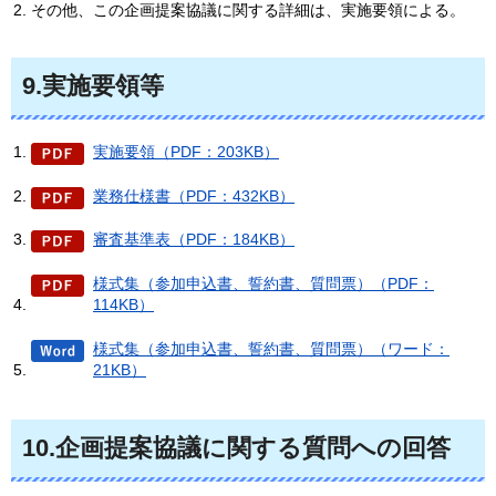
その他、この企画提案協議に関する詳細は、実施要領による。
9.実施要領等
実施要領（PDF：203KB）
業務仕様書（PDF：432KB）
審査基準表（PDF：184KB）
様式集（参加申込書、誓約書、質問票）（PDF：
114KB）
様式集（参加申込書、誓約書、質問票）（ワード：
21KB）
10.企画提案協議に関する質問への回答