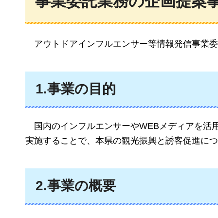
事業委託業務の企画提案
アウトドアインフルエンサー等情報発信事業委
1.事業の目的
国内のインフルエンサーやWEBメディアを活
実施することで、本県の観光振興と誘客促進につ
2.事業の概要