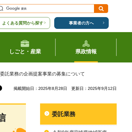
よくある質問から探す
事業者の方へ
しごと・産業
県政情報
業委託業務の企画提案事業の募集について
掲載開始日：2025年8月28日
更新日：2025年9月12日
委託業務
信