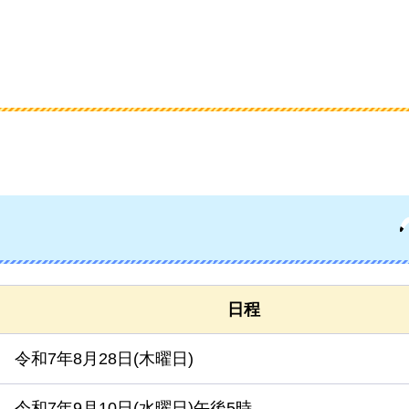
日程
令和7年8月28日(木曜日)
令和7年9月10日(水曜日)午後5時