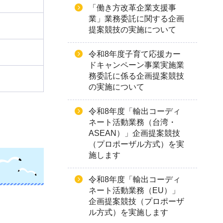
「働き方改革企業支援事
業」業務委託に関する企画
提案競技の実施について
令和8年度子育て応援カー
ドキャンペーン事業実施業
務委託に係る企画提案競技
の実施について
令和8年度「輸出コーディ
ネート活動業務（台湾・
ASEAN）」企画提案競技
（プロポーザル方式）を実
施します
令和8年度「輸出コーディ
ネート活動業務（EU）」
企画提案競技（プロポーザ
ル方式）を実施します