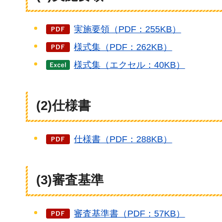
実施要領（PDF：255KB）
様式集（PDF：262KB）
様式集（エクセル：40KB）
(2)仕様書
仕様書（PDF：288KB）
(3)審査基準
審査基準書（PDF：57KB）