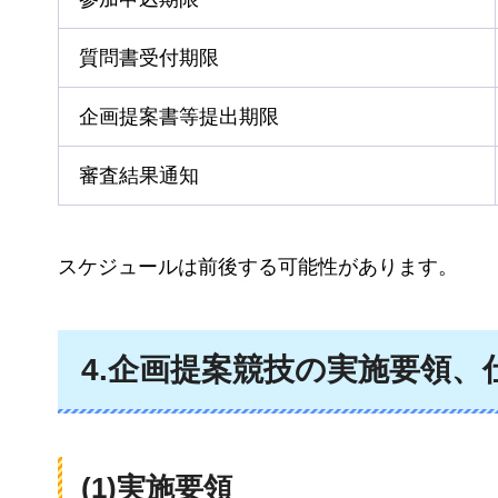
質問書受付期限
企画提案書等提出期限
審査結果通知
スケジュールは前後する可能性があります。
4.企画提案競技の実施要領、
(1)実施要領