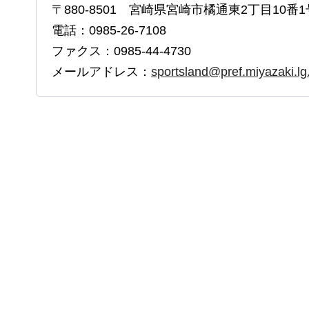
〒880-8501 宮崎県宮崎市橘通東2丁目10番1
電話：0985-26-7108
ファクス：0985-44-4730
メールアドレス：
sportsland@pref.miyazaki.lg.