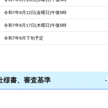
令和7年9月12日(金曜日)午後5時
令和7年9月17日(木曜日)午後5時
令和7年9月下旬予定
仕様書、審査基準