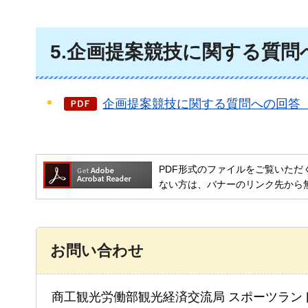
5.企画提案競技に関する質問
企画提案競技に関する質問への回答（9
PDF形式のファイルをご覧いただく場合には
ない方は、バナーのリンク先から
お問い合わせ
商工観光労働部観光経済交流局 スポーツラン