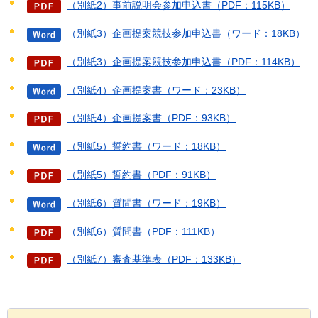
（別紙2）事前説明会参加申込書（PDF：115KB）
（別紙3）企画提案競技参加申込書（ワード：18KB）
（別紙3）企画提案競技参加申込書（PDF：114KB）
（別紙4）企画提案書（ワード：23KB）
（別紙4）企画提案書（PDF：93KB）
（別紙5）誓約書（ワード：18KB）
（別紙5）誓約書（PDF：91KB）
（別紙6）質問書（ワード：19KB）
（別紙6）質問書（PDF：111KB）
（別紙7）審査基準表（PDF：133KB）