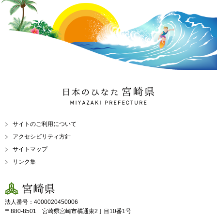
日本のひなた 宮崎県
MIYAZAKI PREFECTURE
サイトのご利用について
アクセシビリティ方針
サイトマップ
リンク集
宮崎県
法人番号：4000020450006
〒880-8501 宮崎県宮崎市橘通東2丁目10番1号