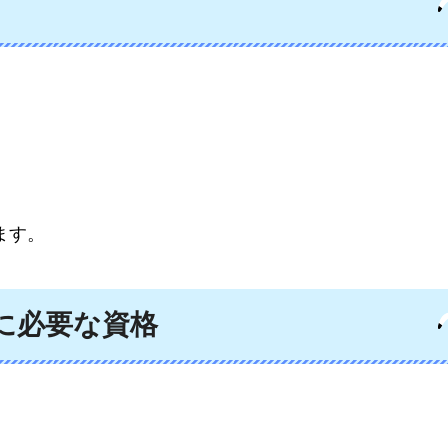
ます。
に必要な資格