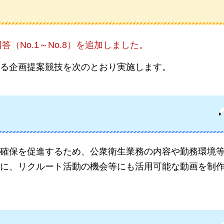
（No.1～No.8）を追加しました。
る企画提案競技を次のとおり実施します。
確保を促進するため、公衆衛生業務の内容や勤務環境
に、リクルート活動の機会等にも活用可能な動画を制