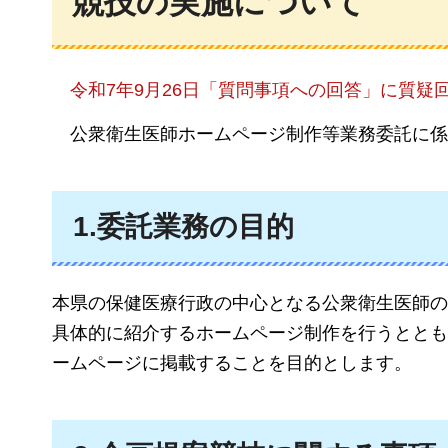
競技の実施について
令和7
年9月26日「質問事項への回答」に質疑回答
公衆衛生医師ホームページ制作等業務委託に係
1.委託業務の目的
本県の保健医療行政の中心となる公衆衛生医師の
具体的に紹介するホームページ制作を行うととも
ームページに掲載することを目的とします。