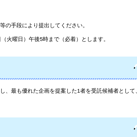
等の手段により提出してください。
日（火曜日）午後5時まで（必着）とします。
し、最も優れた企画を提案した1者を受託候補者として