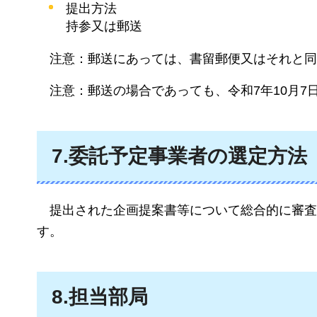
提出方法
持参又は郵送
注意：
郵送にあっては、書留郵便又はそれと同
注意：
郵送の場合であっても、令和7年10月7
7.委託予定事業者の選定方法
提出された
企画提案書等について総合的に審査
す。
8.担当部局