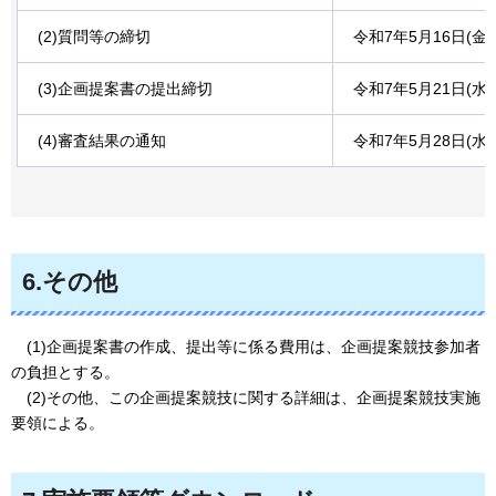
(2)質問等の締切
令和7年5月16日(金
(3)企画提案書の提出締切
令和7年5月21日(水
(4)審査結果の通知
令和7年5月28日(水
6.その他
(1)企画提案書の作成、提出等に係る費用は、企画提案競技参加者
の負担とする。
(2)その他、この企画提案競技に関する詳細は、企画提案競技実施
要領による。