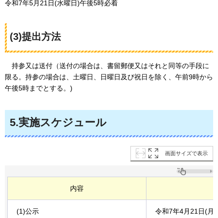
令和7年5月21日(水曜日)午後5時必着
(3)提出方法
持参又は送付（送付の場合は、書留郵便又はそれと同等の手段に
限る。持参の場合は、土曜日、日曜日及び祝日を除く、午前9時から
午後5時までとする。)
5.実施スケジュール
画面サイズで表示
内容
(1)公示
令和7年4月21日(月