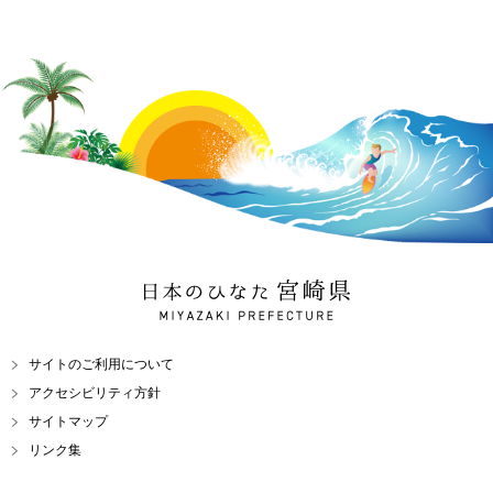
日本のひなた 宮崎県
MIYAZAKI PREFECTURE
サイトのご利用について
アクセシビリティ方針
サイトマップ
リンク集