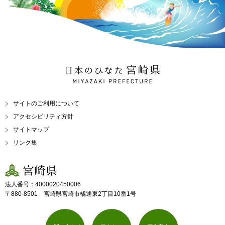
日本のひなた 宮崎県
MIYAZAKI PREFECTURE
サイトのご利用について
アクセシビリティ方針
サイトマップ
リンク集
宮崎県
法人番号：4000020450006
〒880-8501 宮崎県宮崎市橘通東2丁目10番1号