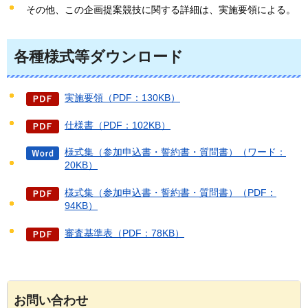
その他、この企画提案競技に関する詳細は、実施要領による。
各種様式等ダウンロード
実施要領（PDF：130KB）
仕様書（PDF：102KB）
様式集（参加申込書・誓約書・質問書）（ワード：
20KB）
様式集（参加申込書・誓約書・質問書）（PDF：
94KB）
審査基準表（PDF：78KB）
お問い合わせ