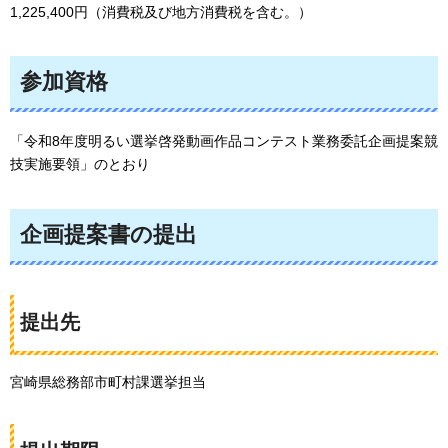
1,225,400円（消費税及び地方消費税を含む。）
参加資格
「令和8年度明るい選挙啓発動画作品コンテスト業務委託企画提案競
技実施要領」のとおり
企画提案書の提出
提出先
宮崎県総務部市町村課選挙担当