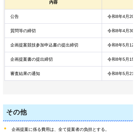
内容
公告
令和8年4月2
質問等の締切
令和8年4月3
企画提案競技参加申込書の提出締切
令和8年5月1
企画提案書の提出締切
令和8年5月1
審査結果の通知
令和8年5月2
その他
企画提案に係る費用は、全て提案者の負担とする。