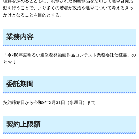
理解を深めるとともに、制作された動画作品を活用して選挙啓発活
動を行うことで、より多くの若者が政治や選挙について考えるきっ
かけとなることを目的とする。
業務内容
「令和8年度明るい選挙啓発動画作品コンテスト業務委託仕様書」の
とおり
委託期間
契約締結日から令和9年3月31日（水曜日）まで
契約上限額