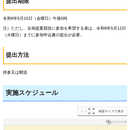
提出期限
令和8年5月15日（金曜日）午後5時
注）ただし、企画提案競技に参加を希望する者は、令和8年5月12日
（火曜日）までに参加申込書の提出が必要。
提出方法
持参又は郵送
実施スケジュール
画面サイズで表示