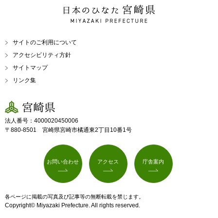
日本のひなた 宮崎県
MIYAZAKI PREFECTURE
サイトのご利用について
アクセシビリティ方針
サイトマップ
リンク集
宮崎県
法人番号：4000020450006
〒880-8501 宮崎県宮崎市橘通東2丁目10番1号
お問い合わせ
アクセス
庁舎案内
各ページに掲載の写真及び記事等の無断転載を禁じます。
Copyright© Miyazaki Prefecture. All rights reserved.