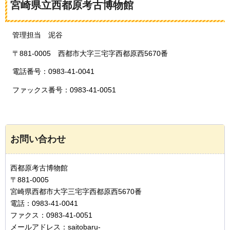
宮崎県立西都原考古博物館
管理担当
泥
谷
〒881-0005
西
都市大字三宅字西都原西5670番
電話番号：0983-41-0041
ファックス番号：0983-41-0051
お問い合わせ
西都原考古博物館
〒881-0005
宮崎県西都市大字三宅字西都原西5670番
電話：0983-41-0041
ファクス：0983-41-0051
メールアドレス：saitobaru-