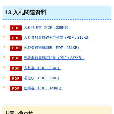
13.入札関連資料
入札説明書（PDF：238KB）
入札参加資格確認申請書（PDF：213KB）
同種業務実績調書（PDF：261KB）
委託業務履行証明書（PDF：237KB）
入札書（PDF：71KB）
委任状（PDF：74KB）
仕様書（PDF：320KB）
お問い合わせ