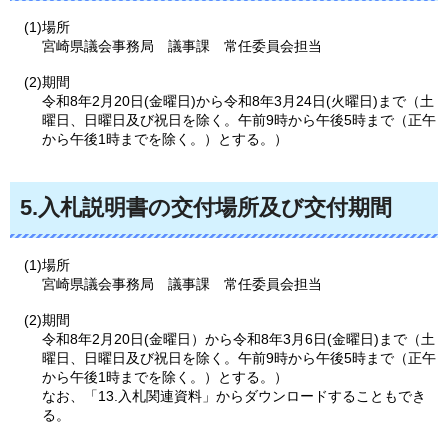
(1)場所
宮崎県議会事務局
議事課
常任委員会担当
(2)期間
令和8年2月20日(金曜日)から令和8年3月24日(火曜日)まで（土
曜日、日曜日及び祝日を除く。午前9時から午後5時まで（正午
から午後1時までを除く。）とする。）
5.入札説明書の交付場所及び交付期間
(1)場所
宮崎県議会事務局
議事課
常任委員会担当
(2)期間
令和8年2月20日(金曜日）から令和8年3月6日(金曜日)まで（土
曜日、日曜日及び祝日を除く。午前9時から午後5時まで（正午
から午後1時までを除く。）とする。）
なお、「13.入札関連資料」からダウンロードすることもでき
る。