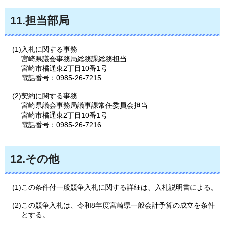
11.担当部局
(1)入札に関する事務
宮崎県議会事務局総務課総務担当
宮崎市橘通東2丁目10番1号
電話番号：0985-26-7215
(2)契約に関する事務
宮崎県議会事務局議事課常任委員会担当
宮崎市橘通東2丁目10番1号
電話番号：0985-26-7216
12.その他
(1)この条件付一般競争入札に関する詳細は、入札説明書による。
(2)この競争入札は、令和8年度宮崎県一般会計予算の成立を条件
とする。