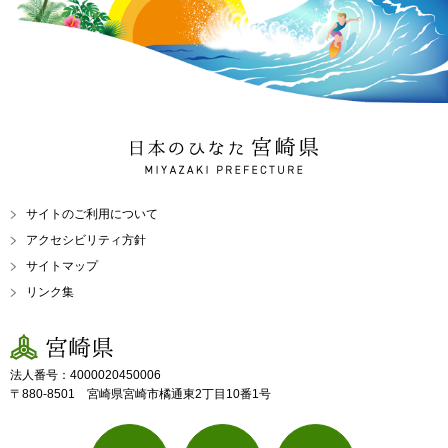
日本のひなた 宮崎県
MIYAZAKI PREFECTURE
サイトのご利用について
アクセシビリティ方針
サイトマップ
リンク集
宮崎県
法人番号：4000020450006
〒880-8501 宮崎県宮崎市橘通東2丁目10番1号