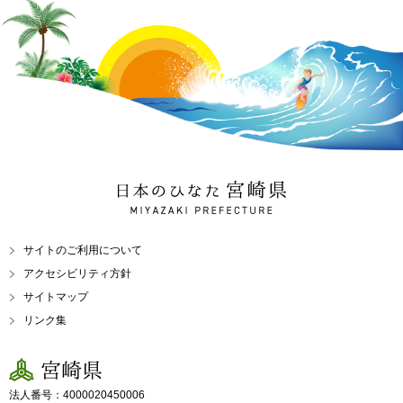
日本のひなた 宮崎県
MIYAZAKI PREFECTURE
サイトのご利用について
アクセシビリティ方針
サイトマップ
リンク集
宮崎県
法人番号：4000020450006