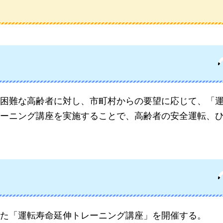
困難な高齢者に対し、市町村からの要望に応じて、「
ーニング講座を実施することで、高齢者の安全運転、
た「運転寿命延伸トレーニング講座」を開催する。