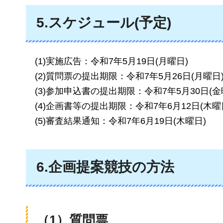
5.スケジュール(予定)
(1)実施広告：令和7年5月19日(月曜日)
(2)質問票の提出期限：令和7年5月26日(月曜日
(3)参加申込書の提出期限：令和7年5月30日(金曜日)​​
(4)企画書等の提出期限：令和7年6月12日(木曜
(5)審査結果通知：令和7年6月19日(木曜日)
6.企画提案競技の方法
（1）質問票