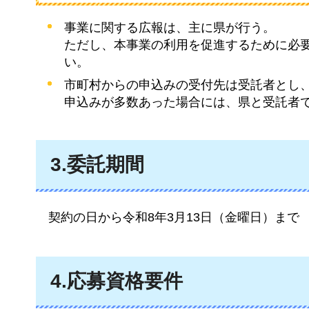
事業に関する広報は、主に県が行う。
ただし、本事業の利用を促進するために必
い。
市町村からの申込みの受付先は受託者とし
申込みが多数あった場合には、県と受託者
3.委託期間
契約の日から令和8年3月13日（金曜日）まで
4.応募資格要件