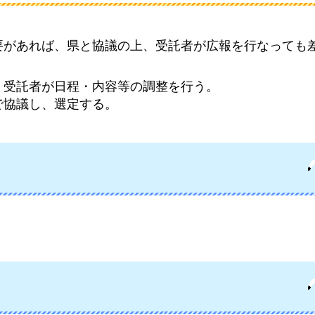
要があれば、県と協議の上、受託者が広報を行なっても
、受託者が日程・内容等の調整を行う。
で協議し、選定する。