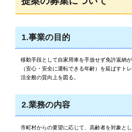
提案の募集について
1.事業の目的
移動手段として自家用車を手放せず免許返納が
（安心・安全に運転できる年齢）を延ばすトレ
活全般の質向上を図る。
2.業務の内容
市町村からの要望に応じて、高齢者を対象とし