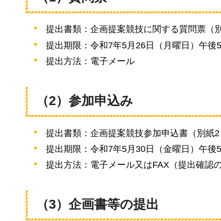
提出書類：企画提案競技に関する質問票（別
提出期限：令和7年5月26日（月曜日）午後
提出方法：電子メール
（2）参加申込み
提出書類：企画提案競技参加申込書（別紙2
提出期限：令和7年5月30日（金曜日）午後
提出方法：電子メール又はFAX（提出確認
（3）企画書等の提出