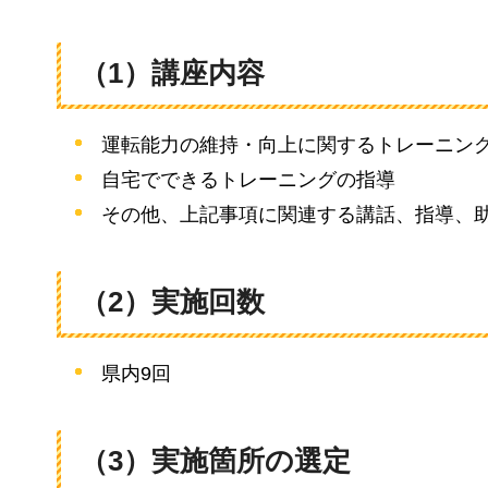
（1）講座内容
運転能力の維持・向上に関するトレーニン
自宅でできるトレーニングの指導
その他、上記事項に関連する講話、指導、
（2）実施回数
県内9回
（3）実施箇所の選定