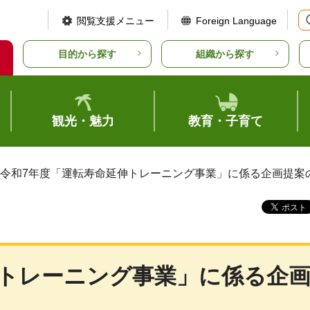
閲覧支援メニュー
Foreign Language
目的から探す
組織から探す
観光・魅力
教育・子育て
 令和7年度「運転寿命延伸トレーニング事業」に係る企画提案
伸トレーニング事業」に係る企