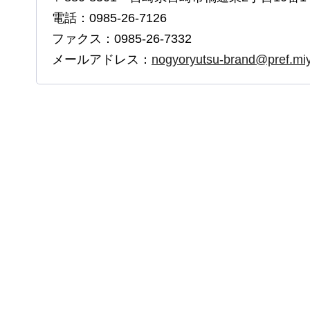
電話：0985-26-7126
ファクス：0985-26-7332
メールアドレス：
nogyoryutsu-brand@pref.miya