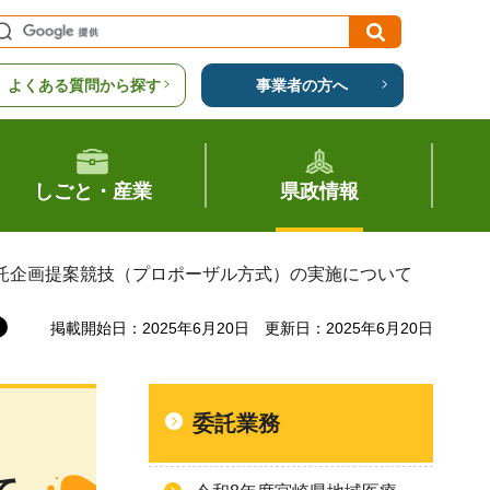
よくある質問から探す
事業者の方へ
しごと・産業
県政情報
委託企画提案競技（プロポーザル方式）の実施について
掲載開始日：2025年6月20日
更新日：2025年6月20日
委託業務