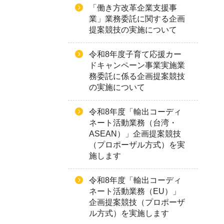
「働き方改革企業支援事
業」業務委託に関する企画
提案競技の実施について
令和8年度子育て応援カー
ドキャンペーン事業実施業
務委託に係る企画提案競技
の実施について
令和8年度「輸出コーディ
ネート活動業務（台湾・
ASEAN）」企画提案競技
（プロポーザル方式）を実
施します
令和8年度「輸出コーディ
ネート活動業務（EU）」
企画提案競技（プロポーザ
ル方式）を実施します